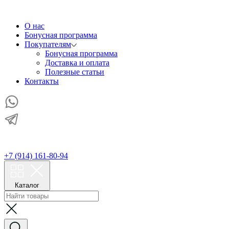
О нас
Бонусная программа
Покупателям
Бонусная программа
Доставка и оплата
Полезные статьи
Контакты
+7 (914) 161-80-94
Каталог