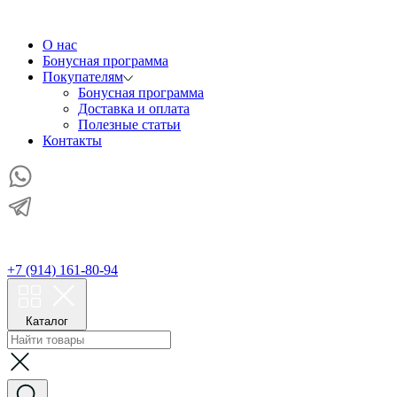
О нас
Бонусная программа
Покупателям
Бонусная программа
Доставка и оплата
Полезные статьи
Контакты
+7 (914) 161-80-94
Каталог