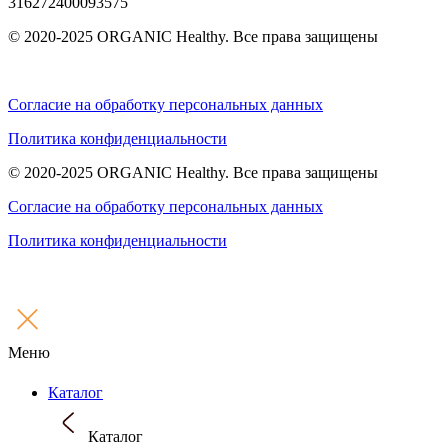
316272400093575
© 2020-2025 ORGANIC Healthy. Все права защищены
Согласие на обработку персональных данных
Политика конфиденциальности
© 2020-2025 ORGANIC Healthy. Все права защищены
Согласие на обработку персональных данных
Политика конфиденциальности
Меню
Каталог
Каталог