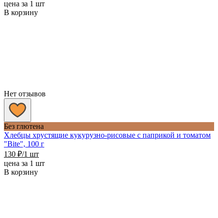
цена за 1 шт
В корзину
Нет отзывов
Без глютена
Хлебцы хрустящие кукурузно-рисовые с паприкой и томатом
"Bite", 100 г
130
₽
/1 шт
цена за 1 шт
В корзину