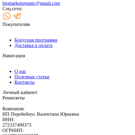
biomarketorganic@gmail.com
Соц.сети:
Покупателям
Бонусная программа
Доставка и оплата
Навигация
О нас
Полезные статьи
Контакты
Личный кабинет
Реквизиты
Компания:
ИП Перебейнус Валентина Юрьевна
ИНН:
272337499373
ОГРНИП: