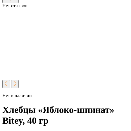
Нет отзывов
Нет в наличии
Хлебцы «Яблоко-шпинат»
Bitey, 40 гр