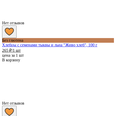
Нет отзывов
Без глютена
Хлебцы с семенами тыквы и льна "Живо хлеб", 100 г
265
₽
/1 шт
цена за 1 шт
В корзину
Нет отзывов