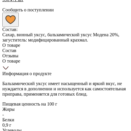
Сообщить о поступлении
Состав:
Сахар, винный уксус, бальзамический уксус Модена 20%,
загуститель: модифицированный крахмал.
О товаре
Состав
Отзывы
О товаре
Информация о продукте
Бальзамический уксус имеет насыщенный и яркий вкус, не
нуждается в дополнении и используется как самостоятельная
приправа, применяется для готовых блюд.
Пищевая ценность на 100 г
Жиры
-
Белки
0,9 г
Углеводы