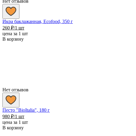
Нет отзывов
Икра баклажанная, Ecofood, 350 г
260
₽
/1 шт
цена за 1 шт
В корзину
Нет отзывов
Песто "BioItalia", 180 г
980
₽
/1 шт
цена за 1 шт
В корзину