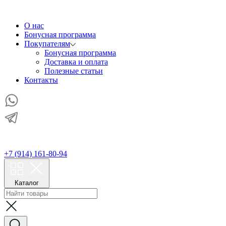
О нас
Бонусная программа
Покупателям
Бонусная программа
Доставка и оплата
Полезные статьи
Контакты
+7 (914) 161-80-94
Каталог