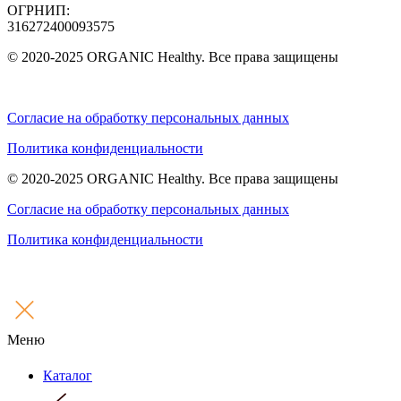
ОГРНИП:
316272400093575
© 2020-2025 ORGANIC Healthy. Все права защищены
Согласие на обработку персональных данных
Политика конфиденциальности
© 2020-2025 ORGANIC Healthy. Все права защищены
Согласие на обработку персональных данных
Политика конфиденциальности
Меню
Каталог