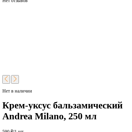
Нет отзывов
Нет в наличии
Крем-уксус бальзамический
Andrea Milano, 250 мл
590
₽
/1 шт