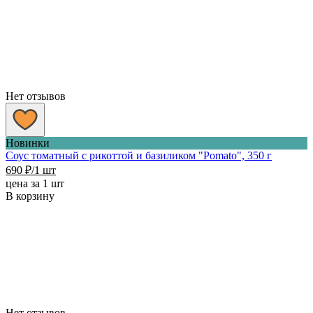
Нет отзывов
Новинки
Соус томатный с рикоттой и базиликом "Pomato", 350 г
690
₽
/1 шт
цена за 1 шт
В корзину
Нет отзывов