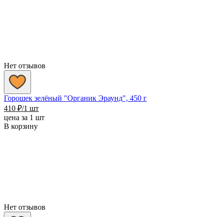
490 ₽
Нет отзывов
Горошек зелёный "Органик Эраунд", 450 г
410
₽
/1 шт
цена за 1 шт
В корзину
Нет отзывов