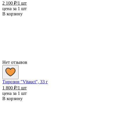
2 100
₽
/1 шт
цена за 1 шт
В корзину
Нет отзывов
Тирозин "Vitauct", 33 г
1 800
₽
/1 шт
цена за 1 шт
В корзину