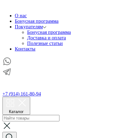
О нас
Бонусная программа
Покупателям
Бонусная программа
Доставка и оплата
Полезные статьи
Контакты
+7 (914) 161-80-94
Каталог