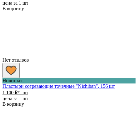
цена за 1 шт
В корзину
Нет отзывов
Новинки
Пластыри согревающие точечные "Nichiban", 156 шт
1 100
₽
/1 шт
цена за 1 шт
В корзину