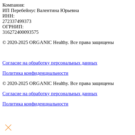
Компания:
ИП Перебейнус Валентина Юрьевна
ИНН:
272337499373
ОГРНИП:
316272400093575
© 2020-2025 ORGANIC Healthy. Все права защищены
Согласие на обработку персональных данных
Политика конфиденциальности
© 2020-2025 ORGANIC Healthy. Все права защищены
Согласие на обработку персональных данных
Политика конфиденциальности