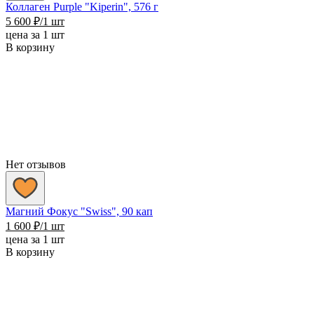
Коллаген Purple "Kiperin", 576 г
5 600
₽
/1 шт
цена за 1 шт
В корзину
Нет отзывов
Магний Фокус "Swiss", 90 кап
1 600
₽
/1 шт
цена за 1 шт
В корзину