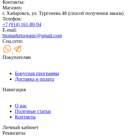
Контакты:
Магазин:
г. Хабаровск, ул. Тургенева 48 (способ получения заказа)
Телефон:
+7 (914) 161-80-94
E-mail:
biomarketorganic@gmail.com
Соц.сети:
Покупателям
Бонусная программа
Доставка и оплата
Навигация
О нас
Полезные статьи
Контакты
Личный кабинет
Реквизиты