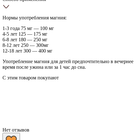
Нормы употребления магния:
1-3 года 75 мг — 100 мг
4-5 лет 125 — 175 мг
6-8 лет 180 — 250 мг
8-12 лет 250 — 300мг
12-18 лет 300 — 400 мг
Употребление магния для детей предпочтительно в вечернее
время после ужина или за 1 час до сна.
С этим товаром покупают
Нет отзывов