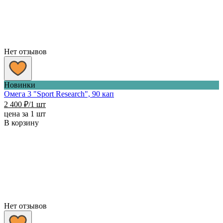
Нет отзывов
Новинки
Омега 3 "Sport Research", 90 кап
2 400
₽
/1 шт
цена за 1 шт
В корзину
Нет отзывов