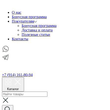
О нас
Бонусная программа
Покупателям
Бонусная программа
Доставка и оплата
Полезные статьи
Контакты
+7 (914) 161-80-94
Каталог