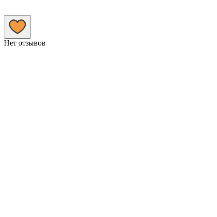
Нет отзывов