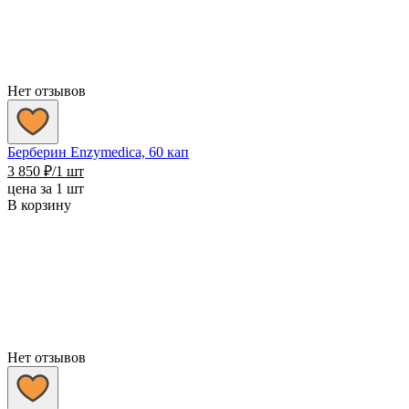
Нет отзывов
Берберин Enzymedica, 60 кап
3 850
₽
/1 шт
цена за 1 шт
В корзину
Нет отзывов