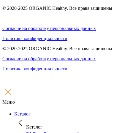
© 2020-2025 ORGANIC Healthy. Все права защищены
Согласие на обработку персональных данных
Политика конфиденциальности
© 2020-2025 ORGANIC Healthy. Все права защищены
Согласие на обработку персональных данных
Политика конфиденциальности
Меню
Каталог
Каталог