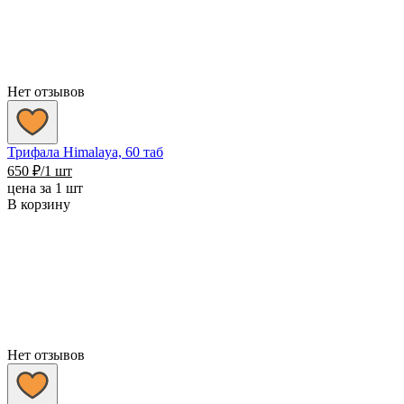
Нет отзывов
Трифала Himalaya, 60 таб
650
₽
/1 шт
цена за 1 шт
В корзину
Нет отзывов