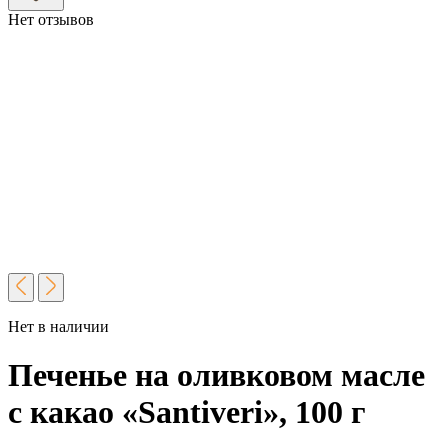
Нет отзывов
Нет в наличии
Печенье на оливковом масле
с какао «Santiveri», 100 г