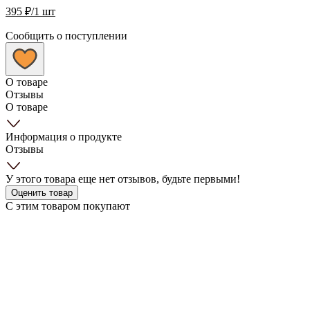
395
₽
/1 шт
Сообщить о поступлении
О товаре
Отзывы
О товаре
Информация о продукте
Отзывы
У этого товара еще нет отзывов, будьте первыми!
Оценить товар
С этим товаром покупают