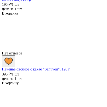
195
₽
/1 шт
цена за 1 шт
В корзину
Нет отзывов
Печенье овсяное с какао "Santiveri", 120 г
395
₽
/1 шт
цена за 1 шт
В корзину