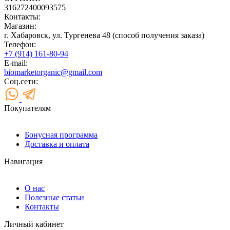
316272400093575
Контакты:
Магазин:
г. Хабаровск, ул. Тургенева 48 (способ получения заказа)
Телефон:
+7 (914) 161-80-94
E-mail:
biomarketorganic@gmail.com
Соц.сети:
Покупателям
Бонусная программа
Доставка и оплата
Навигация
О нас
Полезные статьи
Контакты
Личный кабинет