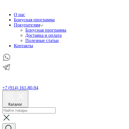
О нас
Бонусная программа
Покупателям
Бонусная программа
Доставка и оплата
Полезные статьи
Контакты
+7 (914) 161-80-94
Каталог