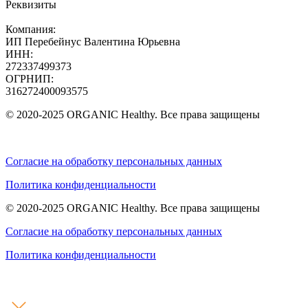
Реквизиты
Компания:
ИП Перебейнус Валентина Юрьевна
ИНН:
272337499373
ОГРНИП:
316272400093575
© 2020-2025 ORGANIC Healthy. Все права защищены
Согласие на обработку персональных данных
Политика конфиденциальности
© 2020-2025 ORGANIC Healthy. Все права защищены
Согласие на обработку персональных данных
Политика конфиденциальности