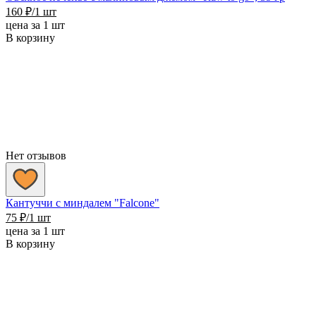
160
₽
/1 шт
цена за 1 шт
В корзину
Нет отзывов
Кантуччи с миндалем "Falcone"
75
₽
/1 шт
цена за 1 шт
В корзину