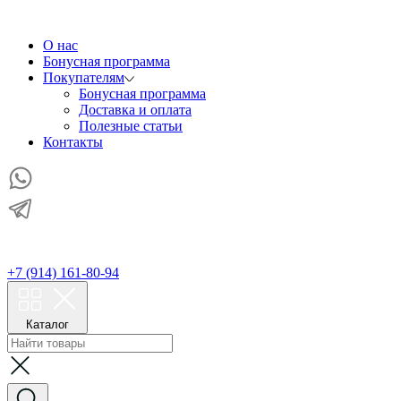
О нас
Бонусная программа
Покупателям
Бонусная программа
Доставка и оплата
Полезные статьи
Контакты
+7 (914) 161-80-94
Каталог