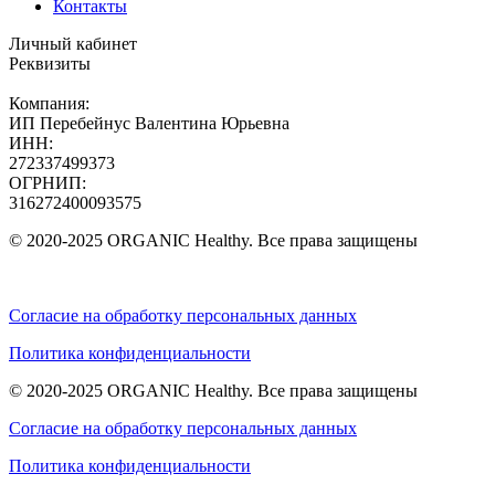
Контакты
Личный кабинет
Реквизиты
Компания:
ИП Перебейнус Валентина Юрьевна
ИНН:
272337499373
ОГРНИП:
316272400093575
© 2020-2025 ORGANIC Healthy. Все права защищены
Согласие на обработку персональных данных
Политика конфиденциальности
© 2020-2025 ORGANIC Healthy. Все права защищены
Согласие на обработку персональных данных
Политика конфиденциальности