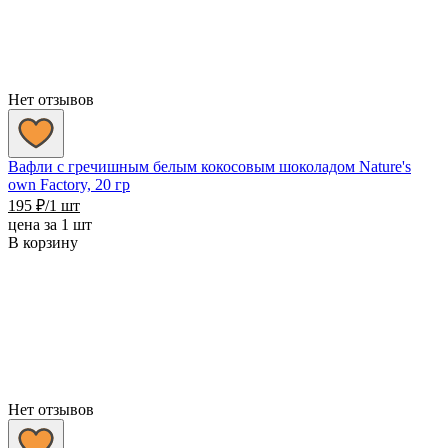
Нет отзывов
Вафли с гречишным белым кокосовым шоколадом Nature's
own Factory, 20 гр
195
₽
/1 шт
цена за 1 шт
В корзину
Нет отзывов