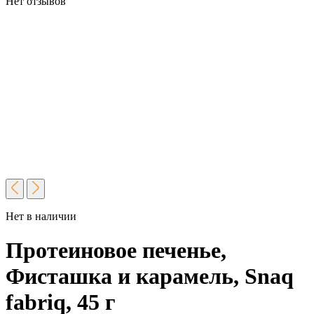
Нет отзывов
Нет в наличии
Протеиновое печенье,
Фисташка и карамель, Snaq
fabriq, 45 г