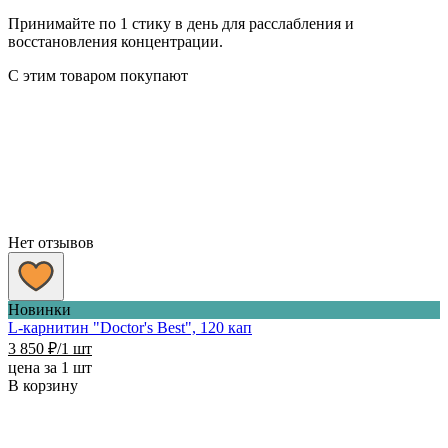
Принимайте по 1 стику в день для расслабления и
восстановления концентрации.
С этим товаром покупают
Нет отзывов
Новинки
L-карнитин "Doctor's Best", 120 кап
3 850
₽
/1 шт
цена за 1 шт
В корзину