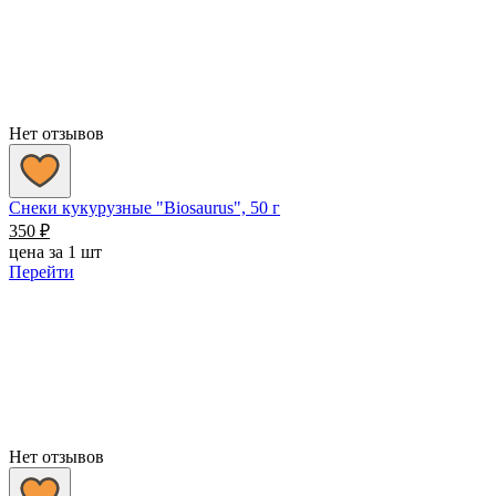
Нет отзывов
Снеки кукурузные "Biosaurus", 50 г
350
₽
цена за 1 шт
Перейти
Нет отзывов