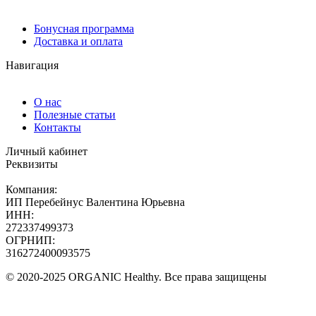
Бонусная программа
Доставка и оплата
Навигация
О нас
Полезные статьи
Контакты
Личный кабинет
Реквизиты
Компания:
ИП Перебейнус Валентина Юрьевна
ИНН:
272337499373
ОГРНИП:
316272400093575
© 2020-2025 ORGANIC Healthy. Все права защищены