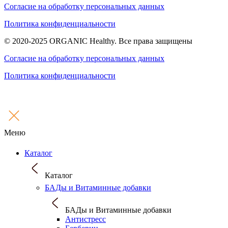
Согласие на обработку персональных данных
Политика конфиденциальности
© 2020-2025 ORGANIC Healthy. Все права защищены
Согласие на обработку персональных данных
Политика конфиденциальности
Меню
Каталог
Каталог
БАДы и Витаминные добавки
БАДы и Витаминные добавки
Антистресс