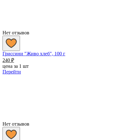
Нет отзывов
Гриссини "Живо хлеб", 100 г
240
₽
цена за 1 шт
Перейти
Нет отзывов