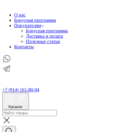
О нас
Бонусная программа
Покупателям
Бонусная программа
Доставка и оплата
Полезные статьи
Контакты
+7 (914) 161-80-94
Каталог