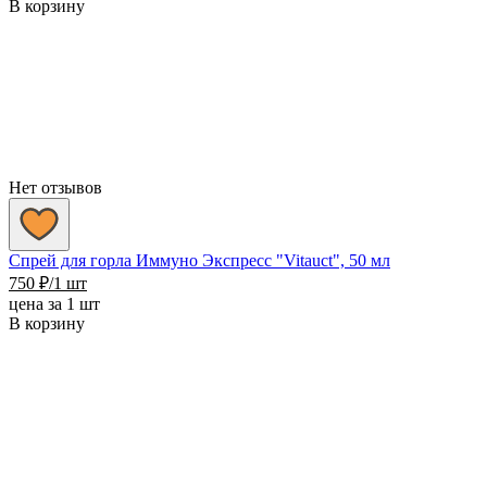
В корзину
Нет отзывов
Спрей для горла Иммуно Экспресс "Vitauct", 50 мл
750
₽
/1 шт
цена за 1 шт
В корзину