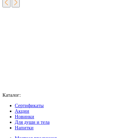
Каталог:
Сертификаты
Акции
Новинки
Для души и тела
Напитки