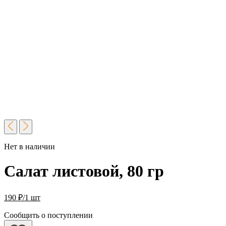
Нет в наличии
Салат листовой, 80 гр
190
₽
/1 шт
Сообщить о поступлении