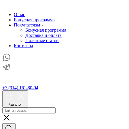
О нас
Бонусная программа
Покупателям
Бонусная программа
Доставка и оплата
Полезные статьи
Контакты
+7 (914) 161-80-94
Каталог