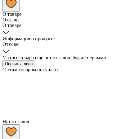
О товаре
Отзывы
О товаре
Информация о продукте
Отзывы
У этого товара еще нет отзывов, будьте первыми!
Оценить товар
С этим товаром покупают
Нет отзывов