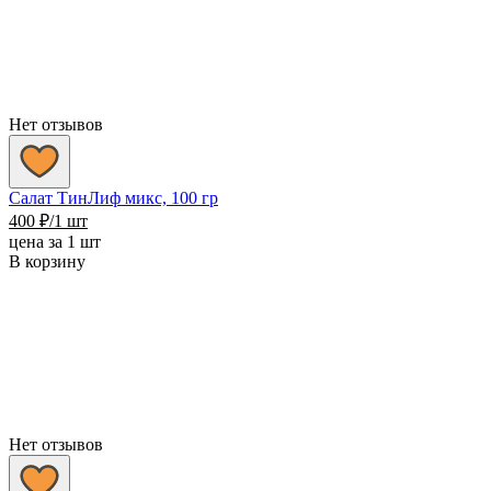
Нет отзывов
Салат ТинЛиф микс, 100 гр
400
₽
/1 шт
цена за 1 шт
В корзину
Нет отзывов