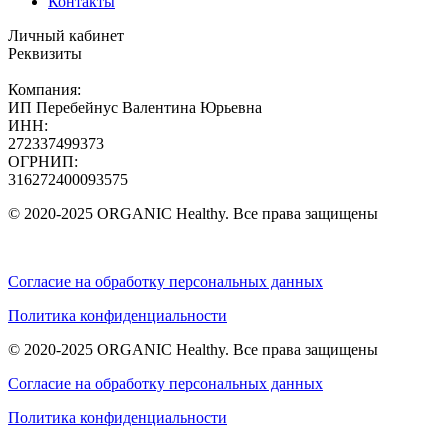
Контакты
Личный кабинет
Реквизиты
Компания:
ИП Перебейнус Валентина Юрьевна
ИНН:
272337499373
ОГРНИП:
316272400093575
© 2020-2025 ORGANIC Healthy. Все права защищены
Согласие на обработку персональных данных
Политика конфиденциальности
© 2020-2025 ORGANIC Healthy. Все права защищены
Согласие на обработку персональных данных
Политика конфиденциальности