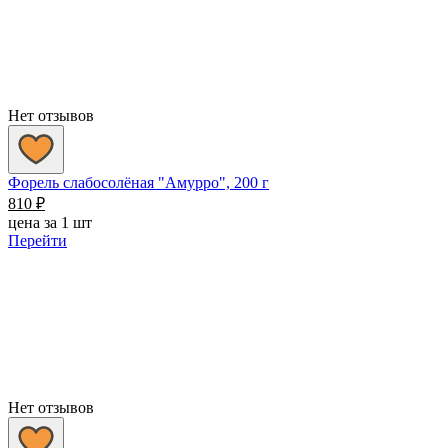
Нет отзывов
Форель слабосолёная "Амурро", 200 г
810
₽
цена за 1 шт
Перейти
Нет отзывов