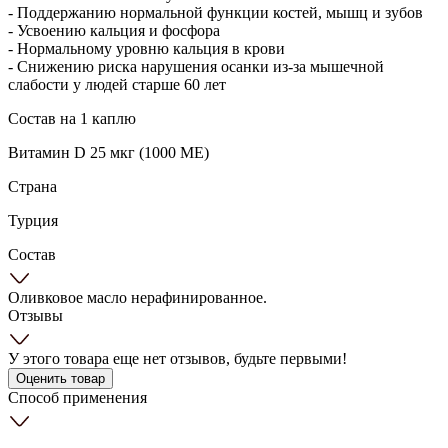
- Поддержанию нормальной функции костей, мышц и зубов
- Усвоению кальция и фосфора
- Нормальному уровню кальция в крови
- Снижению риска нарушения осанки из-за мышечной
слабости у людей старше 60 лет
Состав на 1 каплю
Витамин D 25 мкг (1000 МЕ)
Страна
Турция
Состав
Оливковое масло нерафинированное.
Отзывы
У этого товара еще нет отзывов, будьте первыми!
Оценить товар
Способ применения