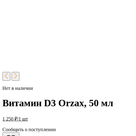
Нет в наличии
Витамин D3 Orzax, 50 мл
1 250
₽
/1 шт
Сообщить о поступлении