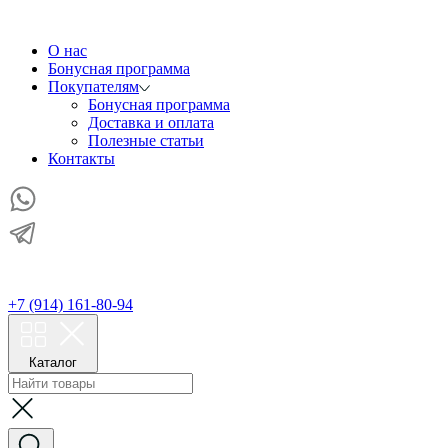
О нас
Бонусная программа
Покупателям
Бонусная программа
Доставка и оплата
Полезные статьи
Контакты
+7 (914) 161-80-94
Каталог