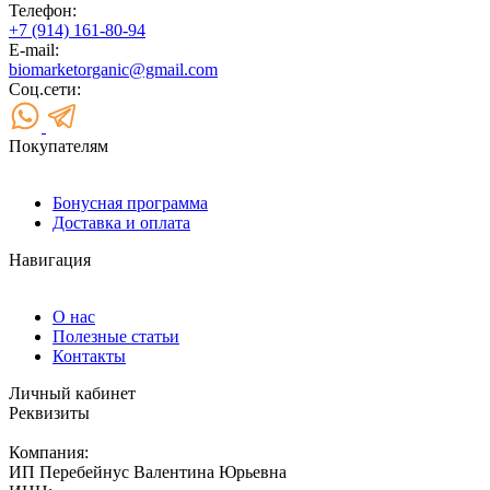
Телефон:
+7 (914) 161-80-94
E-mail:
biomarketorganic@gmail.com
Соц.сети:
Покупателям
Бонусная программа
Доставка и оплата
Навигация
О нас
Полезные статьи
Контакты
Личный кабинет
Реквизиты
Компания:
ИП Перебейнус Валентина Юрьевна