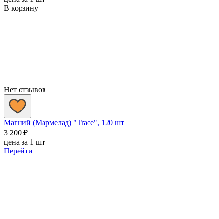
В корзину
Нет отзывов
Магний (Мармелад) "Trace", 120 шт
3 200
₽
цена за 1 шт
Перейти