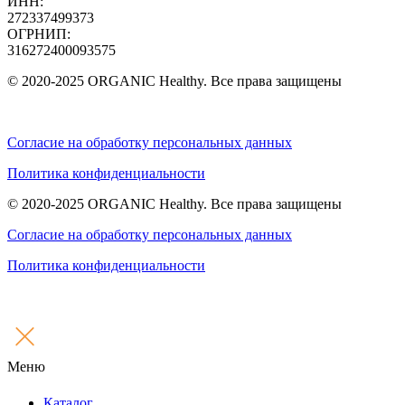
ИНН:
272337499373
ОГРНИП:
316272400093575
© 2020-2025 ORGANIC Healthy. Все права защищены
Согласие на обработку персональных данных
Политика конфиденциальности
© 2020-2025 ORGANIC Healthy. Все права защищены
Согласие на обработку персональных данных
Политика конфиденциальности
Меню
Каталог