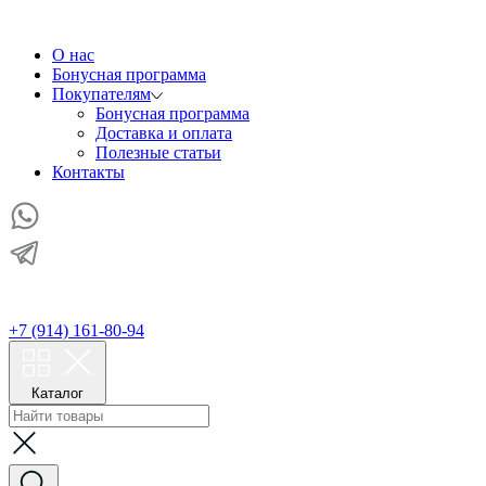
О нас
Бонусная программа
Покупателям
Бонусная программа
Доставка и оплата
Полезные статьи
Контакты
+7 (914) 161-80-94
Каталог