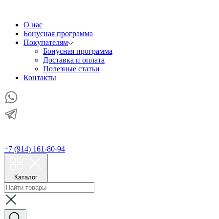
О нас
Бонусная программа
Покупателям
Бонусная программа
Доставка и оплата
Полезные статьи
Контакты
+7 (914) 161-80-94
Каталог