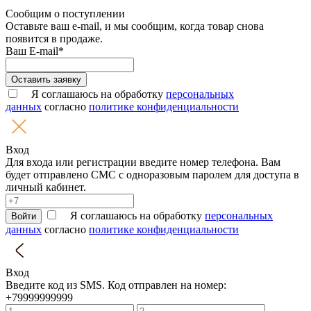
Сообщим о поступлении
Оставьте ваш e-mail, и мы сообщим, когда товар снова
появится в продаже.
Ваш E-mail*
Оставить заявку
Я соглашаюсь на обработку
персональных
данных
согласно
политике конфиденциальности
Вход
Для входа или регистрации введите номер телефона. Вам
будет отправлено СМС с одноразовым паролем для доступа в
личный кабинет.
Я соглашаюсь на обработку
персональных
Войти
данных
согласно
политике конфиденциальности
Вход
Введите код из SMS. Код отправлен на номер:
+79999999999