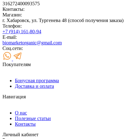
316272400093575
Контакты:
Магазин:
г. Хабаровск, ул. Тургенева 48 (способ получения заказа)
Телефон:
+7 (914) 161-80-94
E-mail:
biomarketorganic@gmail.com
Соц.сети:
Покупателям
Бонусная программа
Доставка и оплата
Навигация
О нас
Полезные статьи
Контакты
Личный кабинет