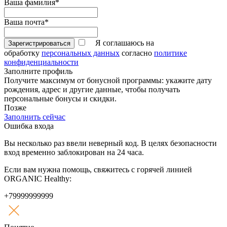
Ваша фамилия*
Ваша почта*
Я соглашаюсь на
Зарегистрироваться
обработку
персональных данных
согласно
политике
конфиденциальности
Заполните профиль
Получите максимум от бонусной программы: укажите дату
рождения, адрес и другие данные, чтобы получать
персональные бонусы и скидки.
Позже
Заполнить сейчас
Ошибка входа
Вы несколько раз ввели неверный код. В целях безопасности
вход временно заблокирован на 24 часа.
Если вам нужна помощь, свяжитесь с горячей линией
ORGANIC Healthy:
+79999999999