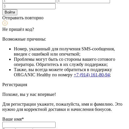
Войти
Отправить повторно
Не пришёл код?
Возможные причины:
Номер, указанный для получения SMS-сообщения,
введен с ошибкой или опечаткой;
Проблемы могут быть со стороны вашего сотового
оператора. Обратитесь в их службу поддержки;
Также, вы всегда можете обратиться в поддержку
ORGANIC Healthy по номеру
+7 (914) 161-80-94
;
Регистрация
Похоже, вы у нас впервые!
Для регистрации укажите, пожалуйста, имя и фамилию. Это
нужно для корректной доставки и начисления бонусов.
Ваше имя*