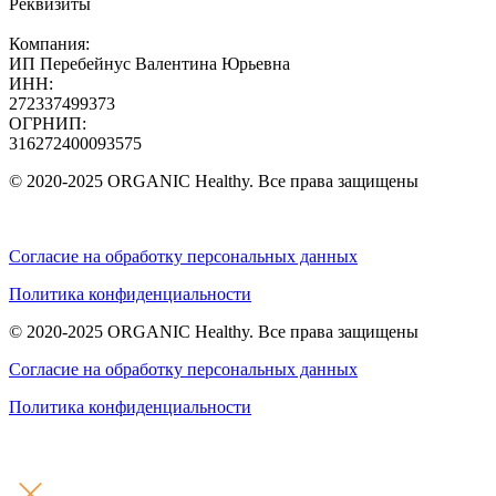
Реквизиты
Компания:
ИП Перебейнус Валентина Юрьевна
ИНН:
272337499373
ОГРНИП:
316272400093575
© 2020-2025 ORGANIC Healthy. Все права защищены
Согласие на обработку персональных данных
Политика конфиденциальности
© 2020-2025 ORGANIC Healthy. Все права защищены
Согласие на обработку персональных данных
Политика конфиденциальности