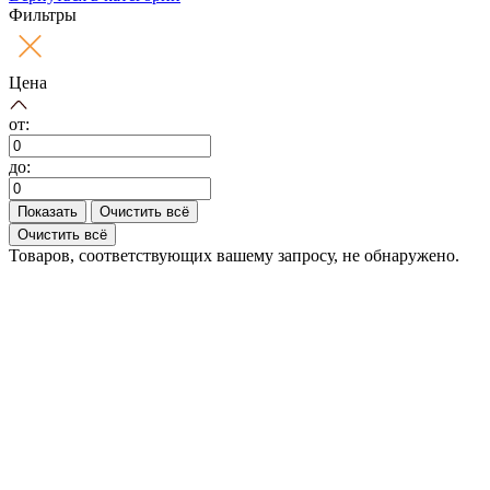
Фильтры
Цена
от:
до:
Показать
Очистить всё
Очистить всё
Товаров, соответствующих вашему запросу, не обнаружено.