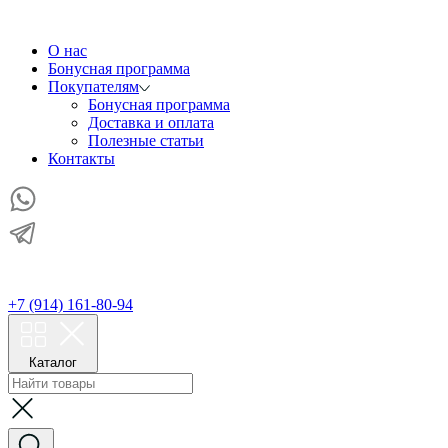
О нас
Бонусная программа
Покупателям
Бонусная программа
Доставка и оплата
Полезные статьи
Контакты
+7 (914) 161-80-94
Каталог