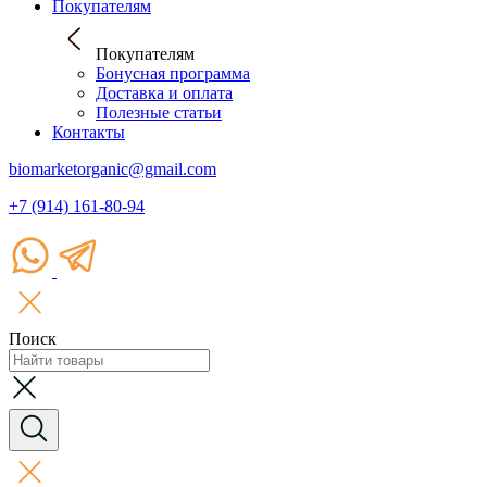
Покупателям
Покупателям
Бонусная программа
Доставка и оплата
Полезные статьи
Контакты
biomarketorganic@gmail.com
+7 (914) 161-80-94
Поиск