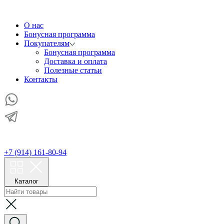
О нас
Бонусная программа
Покупателям
Бонусная программа
Доставка и оплата
Полезные статьи
Контакты
+7 (914) 161-80-94
Каталог