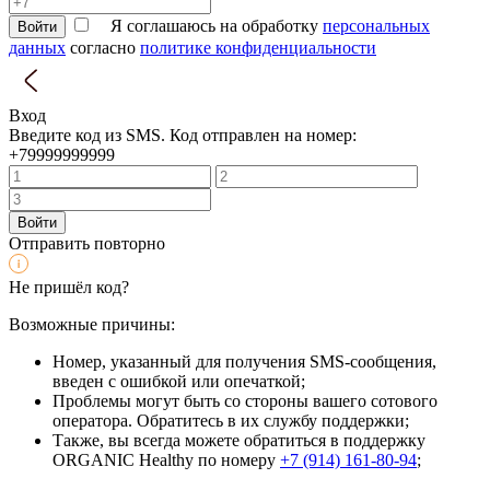
Я соглашаюсь на обработку
персональных
Войти
данных
согласно
политике конфиденциальности
Вход
Введите код из SMS. Код отправлен на номер:
+79999999999
Войти
Отправить повторно
Не пришёл код?
Возможные причины:
Номер, указанный для получения SMS-сообщения,
введен с ошибкой или опечаткой;
Проблемы могут быть со стороны вашего сотового
оператора. Обратитесь в их службу поддержки;
Также, вы всегда можете обратиться в поддержку
ORGANIC Healthy по номеру
+7 (914) 161-80-94
;