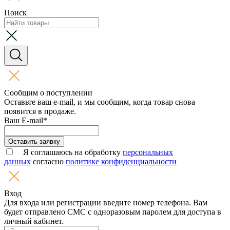
Поиск
Сообщим о поступлении
Оставьте ваш e-mail, и мы сообщим, когда товар снова
появится в продаже.
Ваш E-mail*
Оставить заявку
Я соглашаюсь на обработку
персональных
данных
согласно
политике конфиденциальности
Вход
Для входа или регистрации введите номер телефона. Вам
будет отправлено СМС с одноразовым паролем для доступа в
личный кабинет.