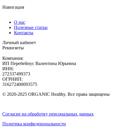
Навигация
О нас
Полезные статьи
Контакты
Личный кабинет
Реквизиты
Компания:
ИП Перебейнус Валентина Юрьевна
ИНН:
272337499373
ОГРНИП:
316272400093575
© 2020-2025 ORGANIC Healthy. Все права защищены
Согласие на обработку персональных данных
Политика конфиденциальности