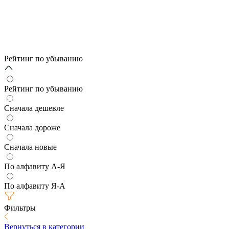
Рейтинг по убыванию
Рейтинг по убыванию
Сначала дешевле
Сначала дороже
Сначала новые
По алфавиту А-Я
По алфавиту Я-А
Фильтры
Вернуться в категории