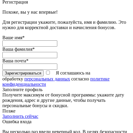
Регистрация
Похоже, вы у нас впервые!
Для регистрации укажите, пожалуйста, имя и фамилию. Это
нужно для корректной доставки и начисления бонусов.
Ваше имя*
Ваша фамилия*
Ваша почта*
Я соглашаюсь на
Зарегистрироваться
обработку
персональных данных
согласно
политике
конфиденциальности
Заполните профиль
Получите максимум от бонусной программы: укажите дату
рождения, адрес и другие данные, чтобы получать
персональные бонусы и скидки.
Позже
Заполнить сейчас
Ошибка входа
Вы несколько раз ввели неверный код. В целях безопасности