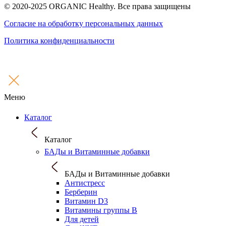
© 2020-2025 ORGANIC Healthy. Все права защищены
Согласие на обработку персональных данных
Политика конфиденциальности
Меню
Каталог
Каталог
БАДы и Витаминные добавки
БАДы и Витаминные добавки
Антистресс
Берберин
Витамин D3
Витамины группы B
Для детей