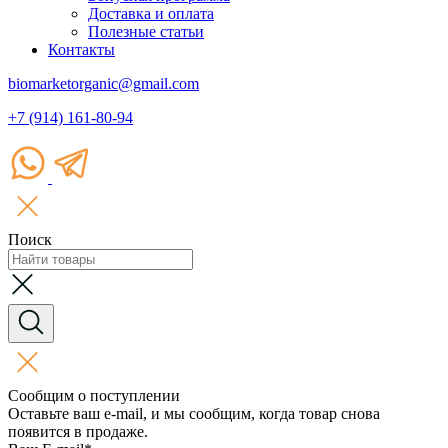
Доставка и оплата
Полезные статьи
Контакты
biomarketorganic@gmail.com
+7 (914) 161-80-94
Поиск
Сообщим о поступлении
Оставьте ваш e-mail, и мы сообщим, когда товар снова
появится в продаже.