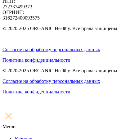
ИНН:
272337499373
ОГРНИП:
316272400093575
© 2020-2025 ORGANIC Healthy. Все права защищены
Согласие на обработку персональных данных
Политика конфиденциальности
© 2020-2025 ORGANIC Healthy. Все права защищены
Согласие на обработку персональных данных
Политика конфиденциальности
Меню
Каталог