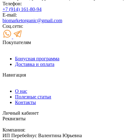
Телефон:
+7 (914) 161-80-94
E-mail:
biomarketorganic@gmail.com
Соц.сети:
Покупателям
Бонусная программа
Доставка и оплата
Навигация
О нас
Полезные статьи
Контакты
Личный кабинет
Реквизиты
Компания:
ИП Перебейнус Валентина Юрьевна