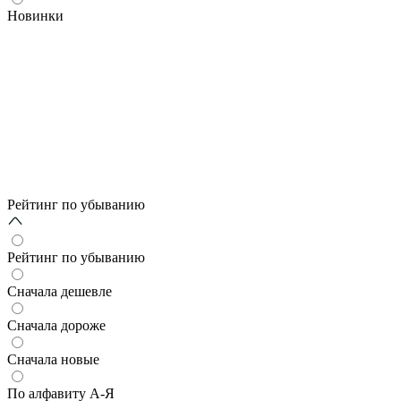
Новинки
Рейтинг по убыванию
Рейтинг по убыванию
Сначала дешевле
Сначала дороже
Сначала новые
По алфавиту А-Я