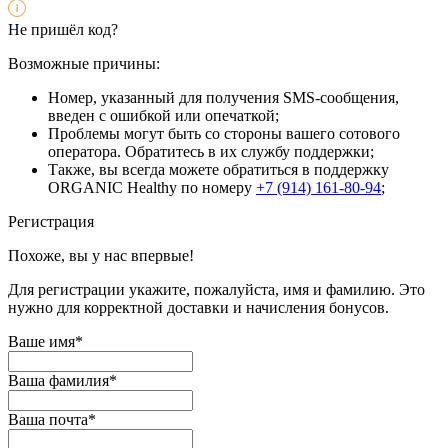
Не пришёл код?
Возможные причины:
Номер, указанный для получения SMS-сообщения,
введен с ошибкой или опечаткой;
Проблемы могут быть со стороны вашего сотового
оператора. Обратитесь в их службу поддержки;
Также, вы всегда можете обратиться в поддержку
ORGANIC Healthy по номеру
+7 (914) 161-80-94
;
Регистрация
Похоже, вы у нас впервые!
Для регистрации укажите, пожалуйста, имя и фамилию. Это
нужно для корректной доставки и начисления бонусов.
Ваше имя*
Ваша фамилия*
Ваша почта*