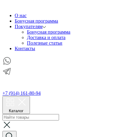
О нас
Бонусная программа
Покупателям
Бонусная программа
Доставка и оплата
Полезные статьи
Контакты
+7 (914) 161-80-94
Каталог