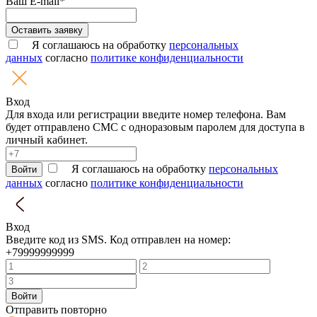
Ваш E-mail*
Оставить заявку
Я соглашаюсь на обработку
персональных
данных
согласно
политике конфиденциальности
Вход
Для входа или регистрации введите номер телефона. Вам
будет отправлено СМС с одноразовым паролем для доступа в
личный кабинет.
Я соглашаюсь на обработку
персональных
Войти
данных
согласно
политике конфиденциальности
Вход
Введите код из SMS. Код отправлен на номер:
+79999999999
Войти
Отправить повторно