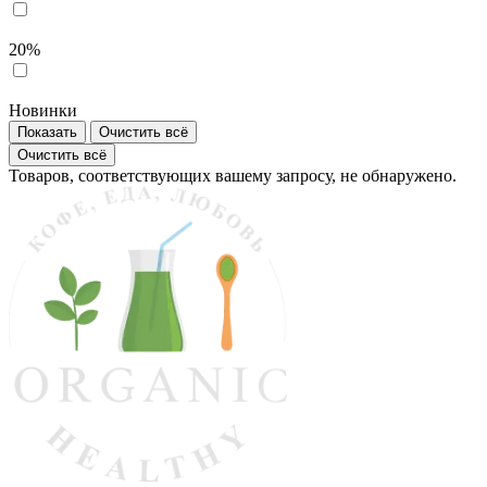
20%
Новинки
Показать
Очистить всё
Очистить всё
Товаров, соответствующих вашему запросу, не обнаружено.