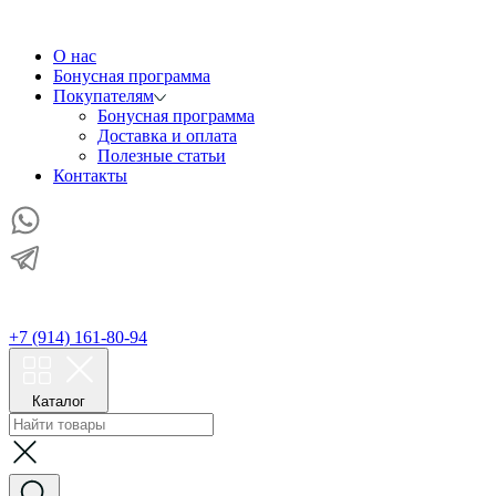
О нас
Бонусная программа
Покупателям
Бонусная программа
Доставка и оплата
Полезные статьи
Контакты
+7 (914) 161-80-94
Каталог