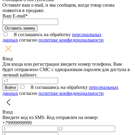
Оставьте ваш e-mail, и мы сообщим, когда товар снова
появится в продаже.
Ваш E-mail*
Оставить заявку
Я соглашаюсь на обработку
персональных
данных
согласно
политике конфиденциальности
Вход
Для входа или регистрации введите номер телефона. Вам
будет отправлено СМС с одноразовым паролем для доступа в
личный кабинет.
Я соглашаюсь на обработку
персональных
Войти
данных
согласно
политике конфиденциальности
Вход
Введите код из SMS. Код отправлен на номер:
+79999999999