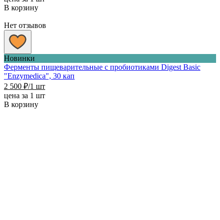
В корзину
Нет отзывов
Новинки
Ферменты пищеварительные с пробиотиками Digest Basic
"Enzymedica", 30 кап
2 500
₽
/1 шт
цена за 1 шт
В корзину