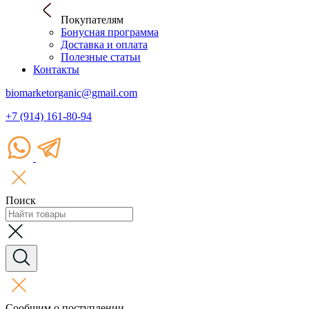
Покупателям
Бонусная программа
Доставка и оплата
Полезные статьи
Контакты
biomarketorganic@gmail.com
+7 (914) 161-80-94
Поиск
Сообщим о поступлении