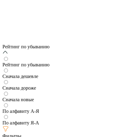
Рейтинг по убыванию
Рейтинг по убыванию
Сначала дешевле
Сначала дороже
Сначала новые
По алфавиту А-Я
По алфавиту Я-А
Фильтры