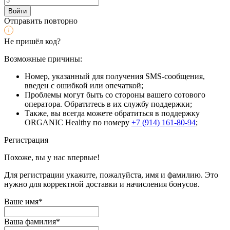
Войти
Отправить повторно
Не пришёл код?
Возможные причины:
Номер, указанный для получения SMS-сообщения,
введен с ошибкой или опечаткой;
Проблемы могут быть со стороны вашего сотового
оператора. Обратитесь в их службу поддержки;
Также, вы всегда можете обратиться в поддержку
ORGANIC Healthy по номеру
+7 (914) 161-80-94
;
Регистрация
Похоже, вы у нас впервые!
Для регистрации укажите, пожалуйста, имя и фамилию. Это
нужно для корректной доставки и начисления бонусов.
Ваше имя*
Ваша фамилия*