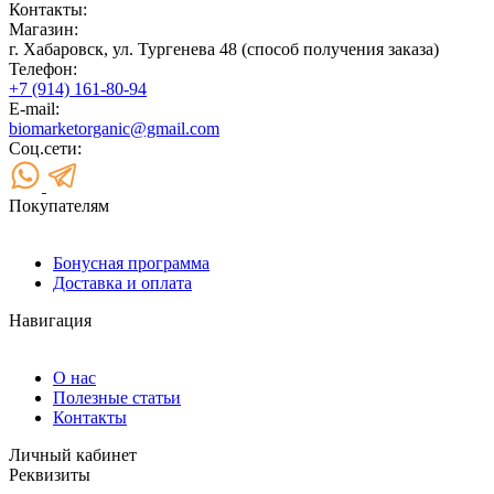
Контакты:
Магазин:
г. Хабаровск, ул. Тургенева 48 (способ получения заказа)
Телефон:
+7 (914) 161-80-94
E-mail:
biomarketorganic@gmail.com
Соц.сети:
Покупателям
Бонусная программа
Доставка и оплата
Навигация
О нас
Полезные статьи
Контакты
Личный кабинет
Реквизиты