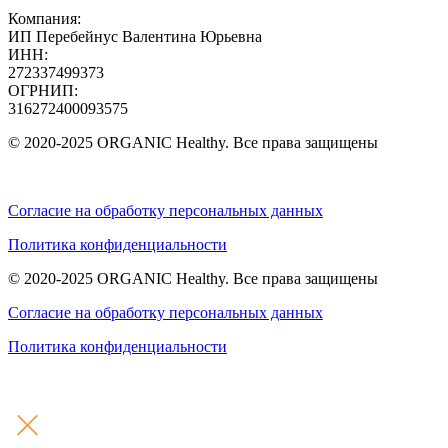
Компания:
ИП Перебейнус Валентина Юрьевна
ИНН:
272337499373
ОГРНИП:
316272400093575
© 2020-2025 ORGANIC Healthy. Все права защищены
Согласие на обработку персональных данных
Политика конфиденциальности
© 2020-2025 ORGANIC Healthy. Все права защищены
Согласие на обработку персональных данных
Политика конфиденциальности