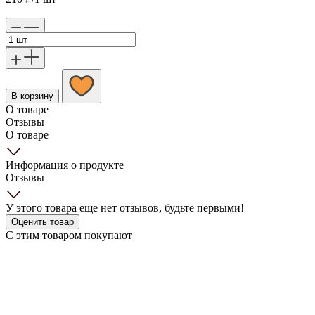
В корзину
О товаре
Отзывы
О товаре
Информация о продукте
Отзывы
У этого товара еще нет отзывов, будьте первыми!
Оценить товар
С этим товаром покупают