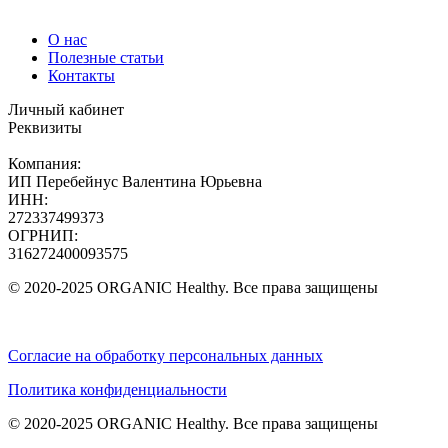
О нас
Полезные статьи
Контакты
Личный кабинет
Реквизиты
Компания:
ИП Перебейнус Валентина Юрьевна
ИНН:
272337499373
ОГРНИП:
316272400093575
© 2020-2025 ORGANIC Healthy. Все права защищены
Согласие на обработку персональных данных
Политика конфиденциальности
© 2020-2025 ORGANIC Healthy. Все права защищены