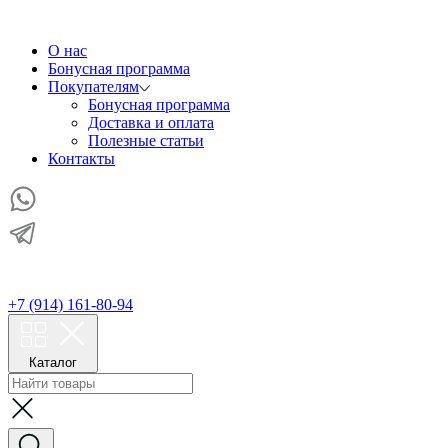
О нас
Бонусная программа
Покупателям
Бонусная программа
Доставка и оплата
Полезные статьи
Контакты
+7 (914) 161-80-94
Каталог