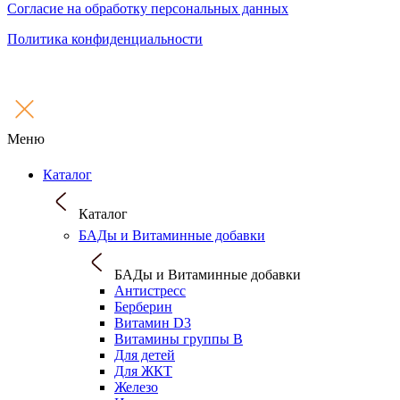
Согласие на обработку персональных данных
Политика конфиденциальности
Меню
Каталог
Каталог
БАДы и Витаминные добавки
БАДы и Витаминные добавки
Антистресс
Берберин
Витамин D3
Витамины группы B
Для детей
Для ЖКТ
Железо