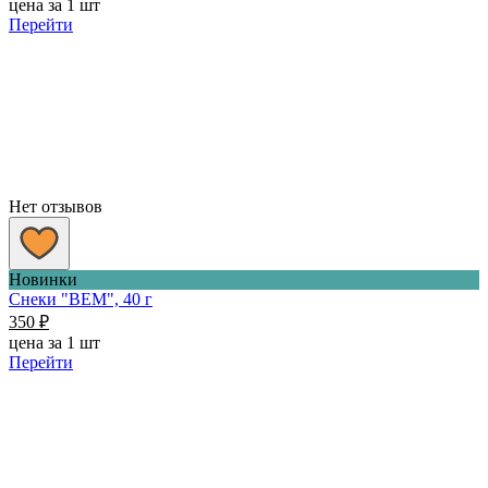
цена за 1 шт
Перейти
Нет отзывов
Новинки
Снеки "BEM", 40 г
350
₽
цена за 1 шт
Перейти