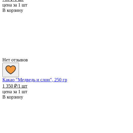
цена за 1 шт
В корзину
Нет отзывов
Какао "Медведь и слон", 250 гр
1 350
₽
/1 шт
цена за 1 шт
В корзину