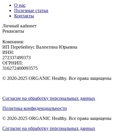
О нас
Полезные статьи
Контакты
Личный кабинет
Реквизиты
Компания:
ИП Перебейнус Валентина Юрьевна
ИНН:
272337499373
ОГРНИП:
316272400093575
© 2020-2025 ORGANIC Healthy. Все права защищены
Согласие на обработку персональных данных
Политика конфиденциальности
© 2020-2025 ORGANIC Healthy. Все права защищены
Согласие на обработку персональных данных