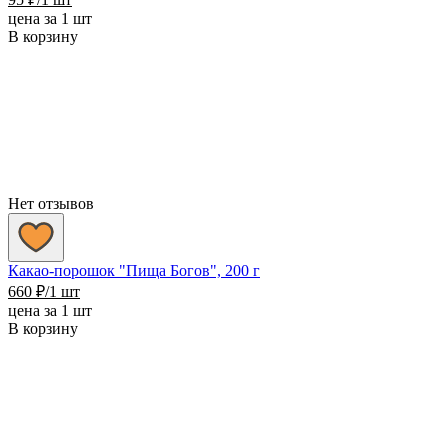
цена за 1 шт
В корзину
Нет отзывов
Какао-порошок "Пища Богов", 200 г
660
₽
/1 шт
цена за 1 шт
В корзину