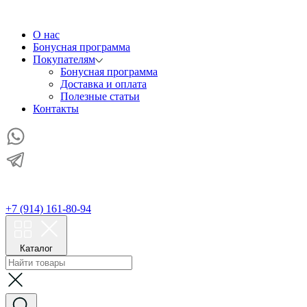
О нас
Бонусная программа
Покупателям
Бонусная программа
Доставка и оплата
Полезные статьи
Контакты
+7 (914) 161-80-94
Каталог