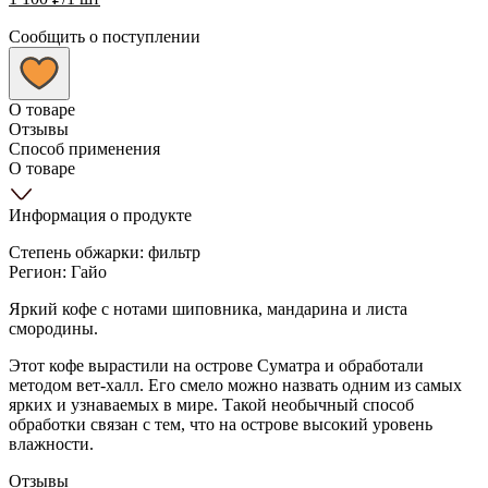
Сообщить о поступлении
О товаре
Отзывы
Способ применения
О товаре
Информация о продукте
Степень обжарки: фильтр
Регион: Гайо
Яркий кофе с нотами шиповника, мандарина и листа
смородины.
Этот кофе вырастили на острове Суматра и обработали
методом вет-халл. Его смело можно назвать одним из самых
ярких и узнаваемых в мире. Такой необычный способ
обработки связан с тем, что на острове высокий уровень
влажности.
Отзывы