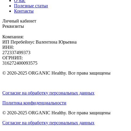
О нас
Полезные статьи
Контакты
Личный кабинет
Реквизиты
Компания:
ИП Перебейнус Валентина Юрьевна
ИНН:
272337499373
ОГРНИП:
316272400093575
© 2020-2025 ORGANIC Healthy. Все права защищены
Согласие на обработку персональных данных
Политика конфиденциальности
© 2020-2025 ORGANIC Healthy. Все права защищены
Согласие на обработку персональных данных