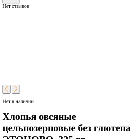
Нет отзывов
Нет в наличии
Хлопья овсяные
цельнозерновые без глютена