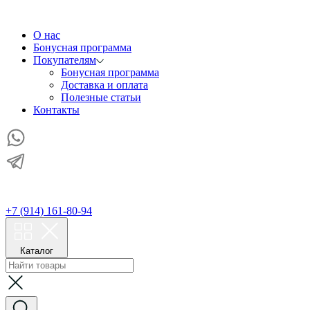
О нас
Бонусная программа
Покупателям
Бонусная программа
Доставка и оплата
Полезные статьи
Контакты
+7 (914) 161-80-94
Каталог