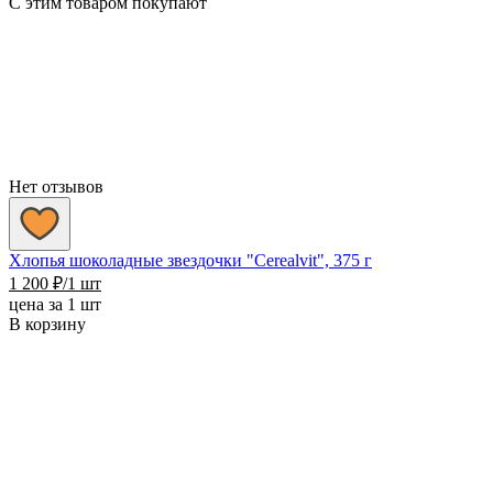
С этим товаром покупают
Нет отзывов
Хлопья шоколадные звездочки "Cerealvit", 375 г
1 200
₽
/1 шт
цена за 1 шт
В корзину