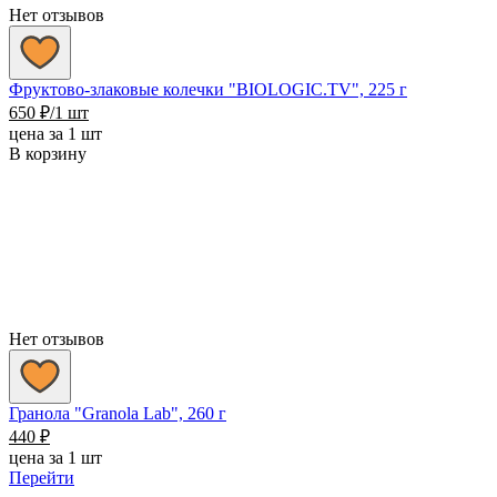
Нет отзывов
Фруктово-злаковые колечки "BIOLOGIC.TV", 225 г
650
₽
/1 шт
цена за 1 шт
В корзину
Нет отзывов
Гранола "Granola Lab", 260 г
440
₽
цена за 1 шт
Перейти