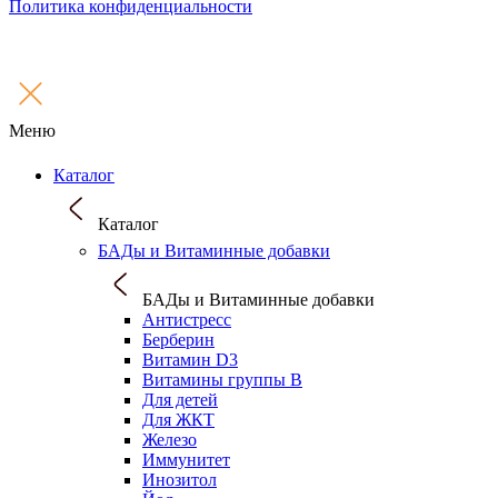
Политика конфиденциальности
Меню
Каталог
Каталог
БАДы и Витаминные добавки
БАДы и Витаминные добавки
Антистресс
Берберин
Витамин D3
Витамины группы B
Для детей
Для ЖКТ
Железо
Иммунитет
Инозитол