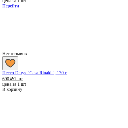
цена за 1 шт
Перейти
Нет отзывов
Песто Генуя "Casa Rinaldi", 130 г
690
₽
/1 шт
цена за 1 шт
В корзину