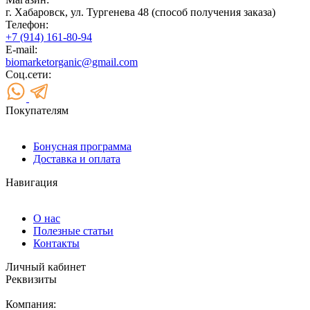
г. Хабаровск, ул. Тургенева 48 (способ получения заказа)
Телефон:
+7 (914) 161-80-94
E-mail:
biomarketorganic@gmail.com
Соц.сети:
Покупателям
Бонусная программа
Доставка и оплата
Навигация
О нас
Полезные статьи
Контакты
Личный кабинет
Реквизиты
Компания: