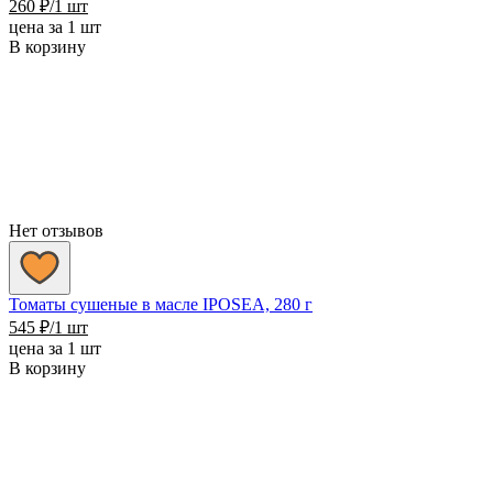
260
₽
/1 шт
цена за 1 шт
В корзину
Нет отзывов
Томаты сушеные в масле IPOSEA, 280 г
545
₽
/1 шт
цена за 1 шт
В корзину