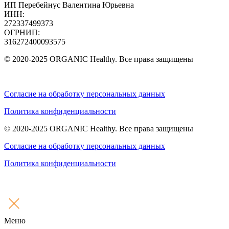
ИП Перебейнус Валентина Юрьевна
ИНН:
272337499373
ОГРНИП:
316272400093575
© 2020-2025 ORGANIC Healthy. Все права защищены
Согласие на обработку персональных данных
Политика конфиденциальности
© 2020-2025 ORGANIC Healthy. Все права защищены
Согласие на обработку персональных данных
Политика конфиденциальности
Меню