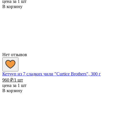
цена за 1 шт
В корзину
Нет отзывов
Кетчуп из 7 сладких чили "Сurtice Brothers", 300 г
960
₽
/1 шт
цена за 1 шт
В корзину