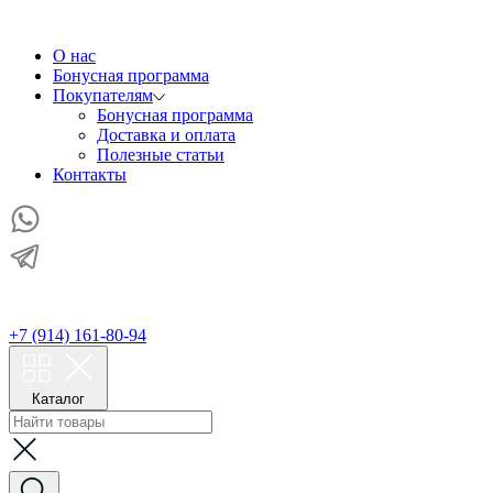
О нас
Бонусная программа
Покупателям
Бонусная программа
Доставка и оплата
Полезные статьи
Контакты
+7 (914) 161-80-94
Каталог