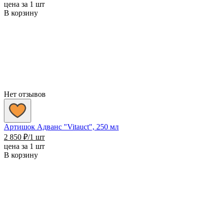
цена за 1 шт
В корзину
Нет отзывов
Артишок Адванс "Vitauct", 250 мл
2 850
₽
/1 шт
цена за 1 шт
В корзину