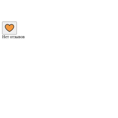
Нет отзывов