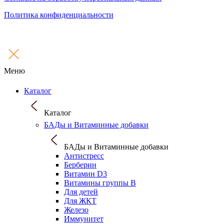
Политика конфиденциальности
Меню
Каталог
Каталог
БАДы и Витаминные добавки
БАДы и Витаминные добавки
Антистресс
Берберин
Витамин D3
Витамины группы B
Для детей
Для ЖКТ
Железо
Иммунитет