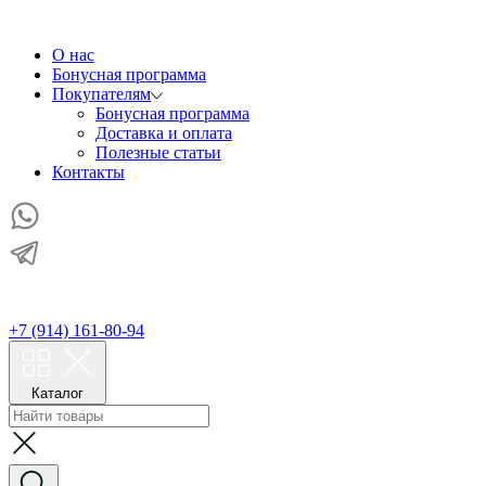
О нас
Бонусная программа
Покупателям
Бонусная программа
Доставка и оплата
Полезные статьи
Контакты
+7 (914) 161-80-94
Каталог