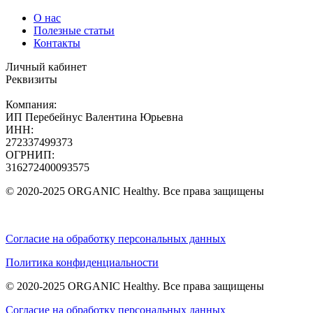
О нас
Полезные статьи
Контакты
Личный кабинет
Реквизиты
Компания:
ИП Перебейнус Валентина Юрьевна
ИНН:
272337499373
ОГРНИП:
316272400093575
© 2020-2025 ORGANIC Healthy. Все права защищены
Согласие на обработку персональных данных
Политика конфиденциальности
© 2020-2025 ORGANIC Healthy. Все права защищены
Согласие на обработку персональных данных