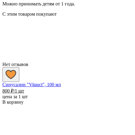
Можно принимать детям от 1 года.
С этим товаром покупают
Нет отзывов
Синусалин "Vitauct", 100 мл
800
₽
/1 шт
цена за 1 шт
В корзину