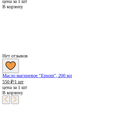
цена за 1 шт
В корзину
Нет отзывов
Масло магниевое "Epsom", 200 мл
550
₽
/1 шт
цена за 1 шт
В корзину