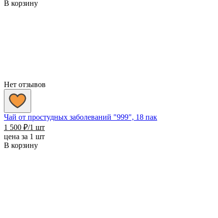
В корзину
Нет отзывов
Чай от простудных заболеваний "999", 18 пак
1 500
₽
/1 шт
цена за 1 шт
В корзину