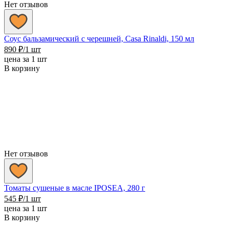
Нет отзывов
Соус бальзамический с черешней, Casa Rinaldi, 150 мл
890
₽
/1 шт
цена за 1 шт
В корзину
Нет отзывов
Томаты сушеные в масле IPOSEA, 280 г
545
₽
/1 шт
цена за 1 шт
В корзину