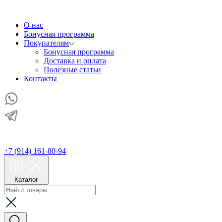
О нас
Бонусная программа
Покупателям
Бонусная программа
Доставка и оплата
Полезные статьи
Контакты
+7 (914) 161-80-94
Каталог