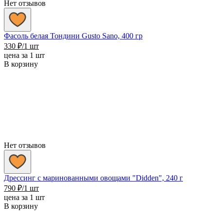
Нет отзывов
Фасоль белая Тондини Gusto Sano, 400 гр
330
₽
/1 шт
цена за 1 шт
В корзину
Нет отзывов
Дрессинг с маринованными овощами "Didden", 240 г
790
₽
/1 шт
цена за 1 шт
В корзину