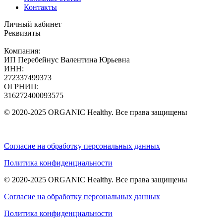
Контакты
Личный кабинет
Реквизиты
Компания:
ИП Перебейнус Валентина Юрьевна
ИНН:
272337499373
ОГРНИП:
316272400093575
© 2020-2025 ORGANIC Healthy. Все права защищены
Согласие на обработку персональных данных
Политика конфиденциальности
© 2020-2025 ORGANIC Healthy. Все права защищены
Согласие на обработку персональных данных
Политика конфиденциальности