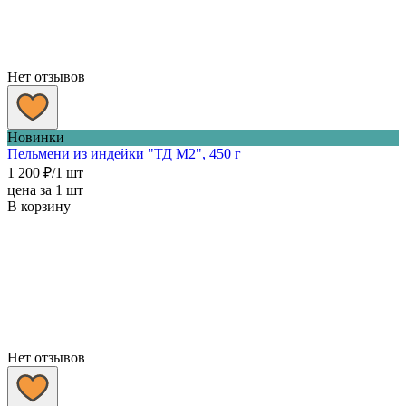
Нет отзывов
Новинки
Пельмени из индейки "ТД М2", 450 г
1 200
₽
/1 шт
цена за 1 шт
В корзину
Нет отзывов