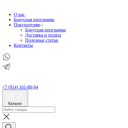
О нас
Бонусная программа
Покупателям
Бонусная программа
Доставка и оплата
Полезные статьи
Контакты
+7 (914) 161-80-94
Каталог