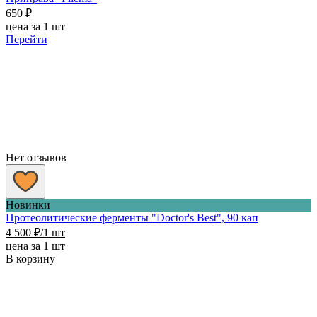
650
₽
цена за 1 шт
Перейти
Нет отзывов
Новинки
Протеолитические ферменты "Doctor's Best", 90 кап
4 500
₽
/1 шт
цена за 1 шт
В корзину