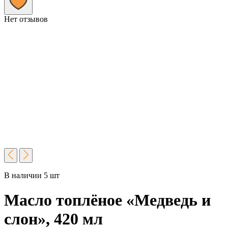
Нет отзывов
В наличии 5 шт
Масло топлёное «Медведь и
слон», 420 мл