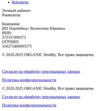
Контакты
Личный кабинет
Реквизиты
Компания:
ИП Перебейнус Валентина Юрьевна
ИНН:
272337499373
ОГРНИП:
316272400093575
© 2020-2025 ORGANIC Healthy. Все права защищены
Согласие на обработку персональных данных
Политика конфиденциальности
© 2020-2025 ORGANIC Healthy. Все права защищены
Согласие на обработку персональных данных
Политика конфиденциальности