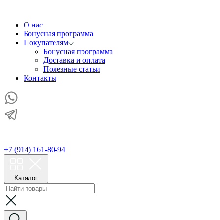
О нас
Бонусная программа
Покупателям
Бонусная программа
Доставка и оплата
Полезные статьи
Контакты
+7 (914) 161-80-94
Каталог