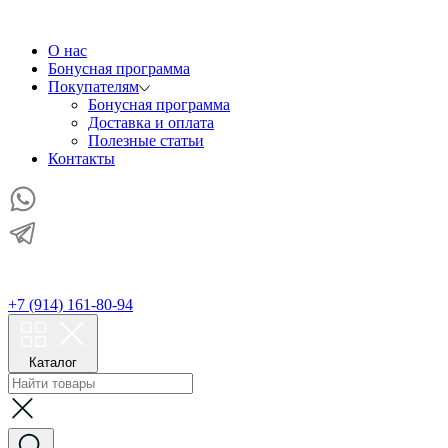
О нас
Бонусная программа
Покупателям
Бонусная программа
Доставка и оплата
Полезные статьи
Контакты
+7 (914) 161-80-94
Каталог