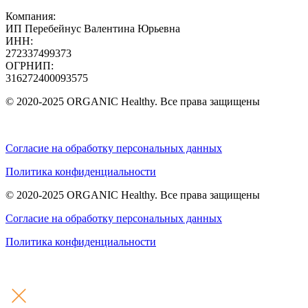
Компания:
ИП Перебейнус Валентина Юрьевна
ИНН:
272337499373
ОГРНИП:
316272400093575
© 2020-2025 ORGANIC Healthy. Все права защищены
Согласие на обработку персональных данных
Политика конфиденциальности
© 2020-2025 ORGANIC Healthy. Все права защищены
Согласие на обработку персональных данных
Политика конфиденциальности