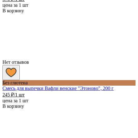
цена за 1 шт
В корзину
Нет отзывов
Без глютена
Смесь для выпечки Вафли венские "Этоново", 200 г
245
₽
/1 шт
цена за 1 шт
В корзину