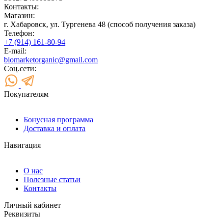
Контакты:
Магазин:
г. Хабаровск, ул. Тургенева 48 (способ получения заказа)
Телефон:
+7 (914) 161-80-94
E-mail:
biomarketorganic@gmail.com
Соц.сети:
Покупателям
Бонусная программа
Доставка и оплата
Навигация
О нас
Полезные статьи
Контакты
Личный кабинет
Реквизиты