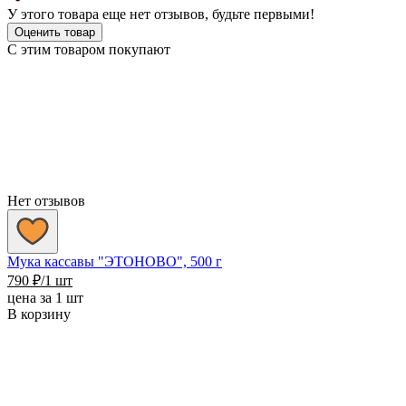
У этого товара еще нет отзывов, будьте первыми!
Оценить товар
С этим товаром покупают
Нет отзывов
Мука кассавы "ЭТОНОВО", 500 г
790
₽
/1 шт
цена за 1 шт
В корзину