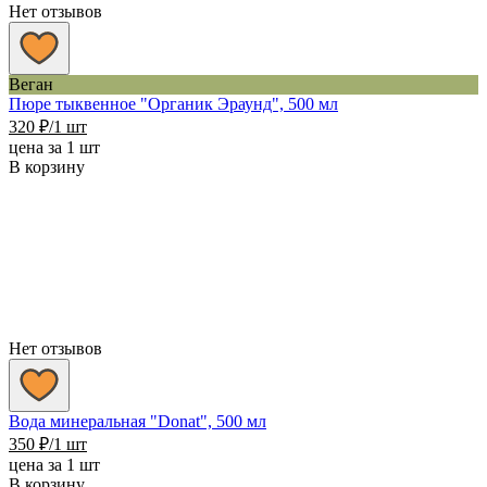
Нет отзывов
Веган
Пюре тыквенное "Органик Эраунд", 500 мл
320
₽
/1 шт
цена за 1 шт
В корзину
Нет отзывов
Вода минеральная "Donat", 500 мл
350
₽
/1 шт
цена за 1 шт
В корзину