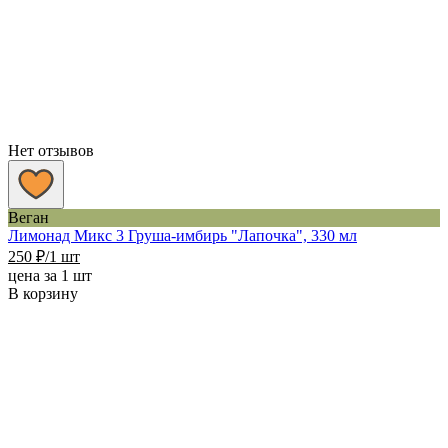
Нет отзывов
Веган
Лимонад Микс 3 Груша-имбирь "Лапочка", 330 мл
250
₽
/1 шт
цена за 1 шт
В корзину