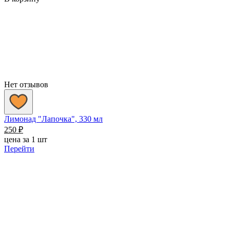
Нет отзывов
Лимонад "Лапочка", 330 мл
250
₽
цена за 1 шт
Перейти