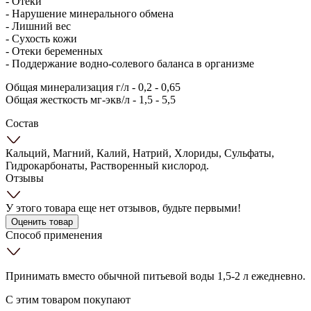
- Отеки
- Нарушение минерального обмена
- Лишний вес
- Сухость кожи
- Отеки беременных
- Поддержание водно-солевого баланса в организме
Общая минерализация г/л - 0,2 - 0,65
Общая жесткость мг-экв/л - 1,5 - 5,5
Состав
Кальций, Магний, Калий, Натрий, Хлориды, Сульфаты,
Гидрокарбонаты, Растворенный кислород.
Отзывы
У этого товара еще нет отзывов, будьте первыми!
Оценить товар
Способ применения
Принимать вместо обычной питьевой воды 1,5-2 л ежедневно.
С этим товаром покупают