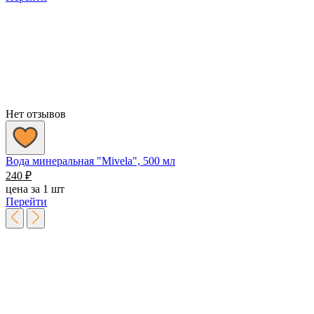
–
590 ₽
Нет отзывов
Вода минеральная "Mivela", 500 мл
240
₽
цена за 1 шт
Перейти