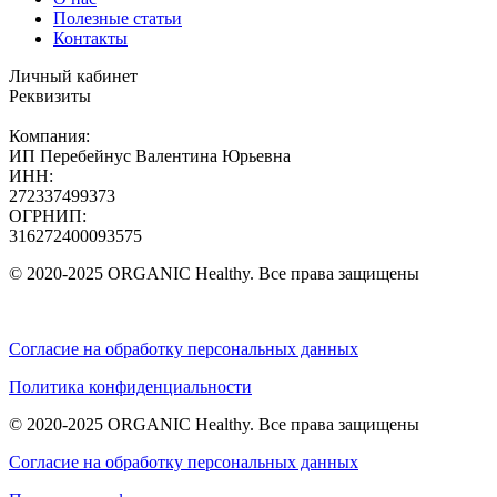
Полезные статьи
Контакты
Личный кабинет
Реквизиты
Компания:
ИП Перебейнус Валентина Юрьевна
ИНН:
272337499373
ОГРНИП:
316272400093575
© 2020-2025 ORGANIC Healthy. Все права защищены
Согласие на обработку персональных данных
Политика конфиденциальности
© 2020-2025 ORGANIC Healthy. Все права защищены
Согласие на обработку персональных данных