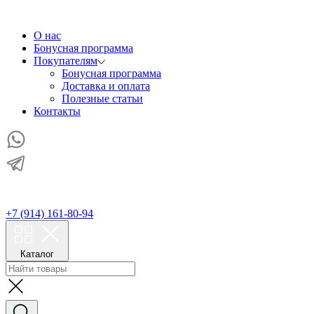
О нас
Бонусная программа
Покупателям
Бонусная программа
Доставка и оплата
Полезные статьи
Контакты
+7 (914) 161-80-94
Каталог