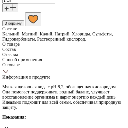
В корзину
Состав:
Кальций, Магний, Калий, Натрий, Хлориды, Сульфаты,
Гидрокарбонаты, Растворенный кислород.
О товаре
Состав
Отзывы
Способ применения
О товаре
Информация о продукте
Мягкая щелочная вода с pH 8,2, обогащенная кислородом.
Она помогает поддерживать водный баланс, улучшает
восстановление организма и дарит энергию каждый день.
Идеально подходит для всей семьи, обеспечивая природную
защиту.
Показания: