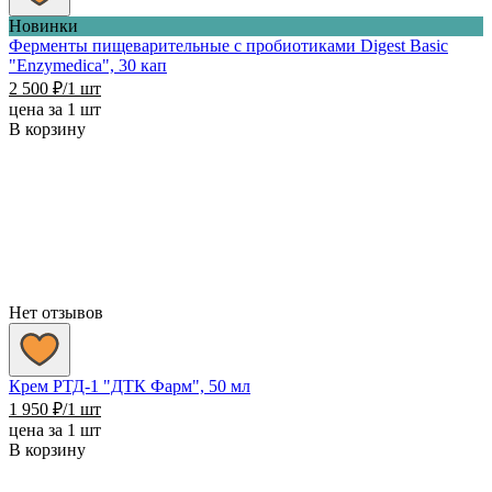
Новинки
Ферменты пищеварительные с пробиотиками Digest Basic
"Enzymedica", 30 кап
2 500
₽
/1 шт
цена за 1 шт
В корзину
Нет отзывов
Крем РТД-1 "ДТК Фарм", 50 мл
1 950
₽
/1 шт
цена за 1 шт
В корзину