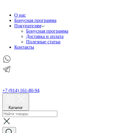
О нас
Бонусная программа
Покупателям
Бонусная программа
Доставка и оплата
Полезные статьи
Контакты
+7 (914) 161-80-94
Каталог