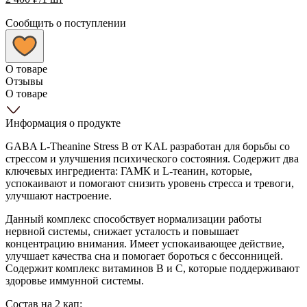
Сообщить о поступлении
О товаре
Отзывы
О товаре
Информация о продукте
GABA L-Theanine Stress B от KAL разработан для борьбы со
стрессом и улучшения психического состояния. Содержит два
ключевых ингредиента: ГАМК и L-теанин, которые,
успокаивают и помогают снизить уровень стресса и тревоги,
улучшают настроение.
Данный комплекс способствует нормализации работы
нервной системы, снижает усталость и повышает
концентрацию внимания. Имеет успокаивающее действие,
улучшает качества сна и помогает бороться с бессонницей.
Содержит комплекс витаминов B и С, которые поддерживают
здоровье иммунной системы.
Состав на 2 кап: