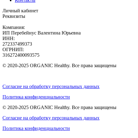
Контакты
Личный кабинет
Реквизиты
Компания:
ИП Перебейнус Валентина Юрьевна
ИНН:
272337499373
ОГРНИП:
316272400093575
© 2020-2025 ORGANIC Healthy. Все права защищены
Согласие на обработку персональных данных
Политика конфиденциальности
© 2020-2025 ORGANIC Healthy. Все права защищены
Согласие на обработку персональных данных
Политика конфиденциальности