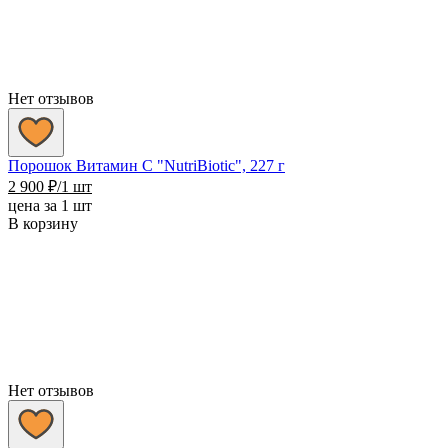
Нет отзывов
Порошок Витамин С "NutriBiotic", 227 г
2 900
₽
/1 шт
цена за 1 шт
В корзину
Нет отзывов