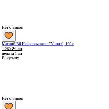
Нет отзывов
Магний В6 Нейрокомплекс "Vitauct", 100 г
1 260
₽
/1 шт
цена за 1 шт
В корзину
Нет отзывов