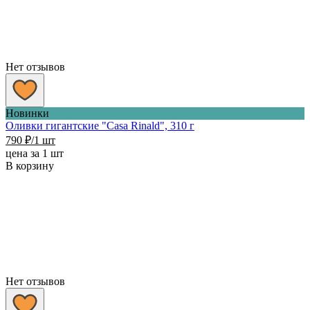
Нет отзывов
Новинки
Оливки гигантские "Casa Rinald", 310 г
790
₽
/1 шт
цена за 1 шт
В корзину
Нет отзывов