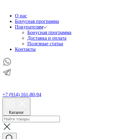
О нас
Бонусная программа
Покупателям
Бонусная программа
Доставка и оплата
Полезные статьи
Контакты
+7 (914) 161-80-94
Каталог