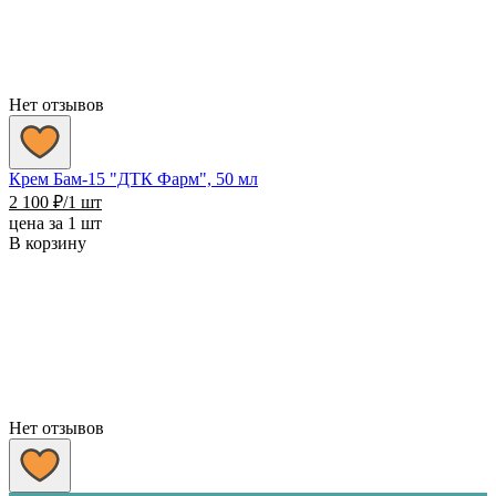
Нет отзывов
Крем Бам-15 "ДТК Фарм", 50 мл
2 100
₽
/1 шт
цена за 1 шт
В корзину
Нет отзывов