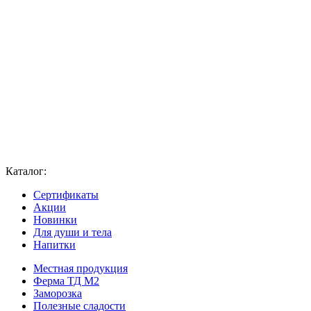
Каталог:
Сертификаты
Акции
Новинки
Для души и тела
Напитки
Местная продукция
Ферма ТД М2
Заморозка
Полезные сладости