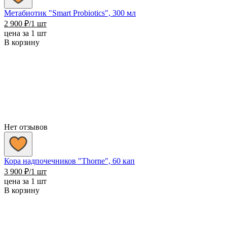
Метабиотик "Smart Probiotics", 300 мл
2 900
₽
/1 шт
цена за 1 шт
В корзину
Нет отзывов
Кора надпочечников "Thorne", 60 кап
3 900
₽
/1 шт
цена за 1 шт
В корзину