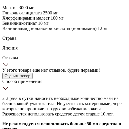
Ментол 3000 мг
Гликоль салицилата 2500 мг
Хлорфенирамин малеат 100 мг
Бензилникотинат 10 мг
Ванилиламид нонановой кислоты (нонивамид) 12 мг
Страна
Япония
Отзывы
У этого товара еще нет отзывов, будьте первыми!
Оценить товар
Способ применения
2-3 раза в сутки наносить необходимое количество мази на
беспокоящий участок тела. Не укутывать материалами, через
которые не проникает воздух во избежание ожога.
Разрешается использовать средство детям старше 10 лет.
Не рекомендуется использовать больше 50 мл средства в
неделю.