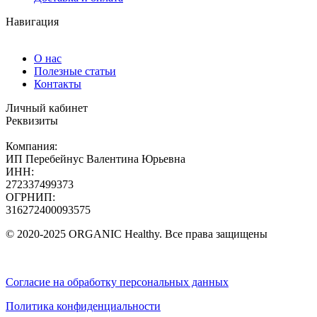
Навигация
О нас
Полезные статьи
Контакты
Личный кабинет
Реквизиты
Компания:
ИП Перебейнус Валентина Юрьевна
ИНН:
272337499373
ОГРНИП:
316272400093575
© 2020-2025 ORGANIC Healthy. Все права защищены
Согласие на обработку персональных данных
Политика конфиденциальности