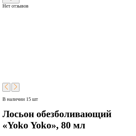
Нет отзывов
В наличии 15 шт
Лосьон обезболивающий
«Yoko Yoko», 80 мл