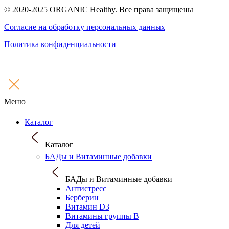
© 2020-2025 ORGANIC Healthy. Все права защищены
Согласие на обработку персональных данных
Политика конфиденциальности
Меню
Каталог
Каталог
БАДы и Витаминные добавки
БАДы и Витаминные добавки
Антистресс
Берберин
Витамин D3
Витамины группы B
Для детей