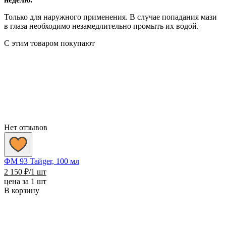
Только для наружного применения. В случае попадания мази
в глаза необходимо незамедлительно промыть их водой.
С этим товаром покупают
Нет отзывов
ФМ 93 Taйger, 100 мл
2 150
₽
/1 шт
цена за 1 шт
В корзину