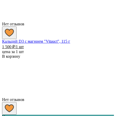
Нет отзывов
Кальций D3 с магнием "Vitauct", 115 г
1 500
₽
/1 шт
цена за 1 шт
В корзину
Нет отзывов