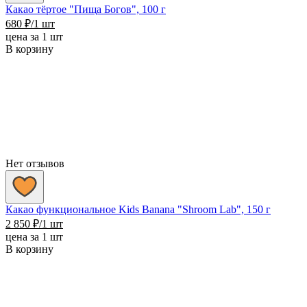
Какао тёртое "Пища Богов", 100 г
680
₽
/1 шт
цена за 1 шт
В корзину
Нет отзывов
Какао функциональное Kids Banana "Shroom Lab", 150 г
2 850
₽
/1 шт
цена за 1 шт
В корзину