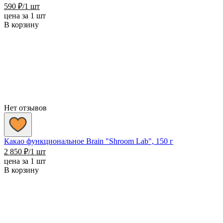
590
₽
/1 шт
цена за 1 шт
В корзину
Нет отзывов
Какао функциональное Brain "Shroom Lab", 150 г
2 850
₽
/1 шт
цена за 1 шт
В корзину