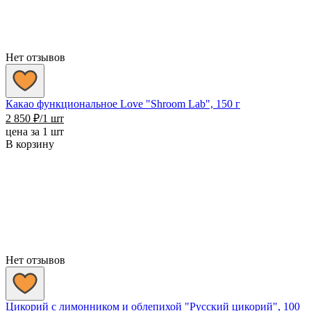
Нет отзывов
Какао функциональное Love "Shroom Lab", 150 г
2 850
₽
/1 шт
цена за 1 шт
В корзину
Нет отзывов
Цикорий с лимонником и облепихой "Русский цикорий", 100