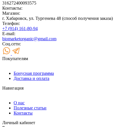
316272400093575
Контакты:
Магазин:
г. Хабаровск, ул. Тургенева 48 (способ получения заказа)
Телефон:
+7 (914) 161-80-94
E-mail:
biomarketorganic@gmail.com
Соц.сети:
Покупателям
Бонусная программа
Доставка и оплата
Навигация
О нас
Полезные статьи
Контакты
Личный кабинет