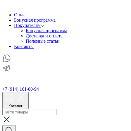
О нас
Бонусная программа
Покупателям
Бонусная программа
Доставка и оплата
Полезные статьи
Контакты
+7 (914) 161-80-94
Каталог