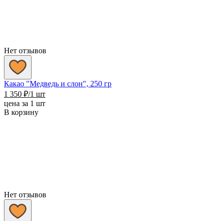
Нет отзывов
Какао "Медведь и слон", 250 гр
1 350
₽
/1 шт
цена за 1 шт
В корзину
Нет отзывов