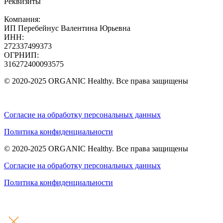
Реквизиты
Компания:
ИП Перебейнус Валентина Юрьевна
ИНН:
272337499373
ОГРНИП:
316272400093575
© 2020-2025 ORGANIC Healthy. Все права защищены
Согласие на обработку персональных данных
Политика конфиденциальности
© 2020-2025 ORGANIC Healthy. Все права защищены
Согласие на обработку персональных данных
Политика конфиденциальности