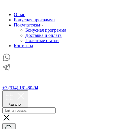
О нас
Бонусная программа
Покупателям
Бонусная программа
Доставка и оплата
Полезные статьи
Контакты
+7 (914) 161-80-94
Каталог