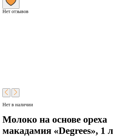
Нет отзывов
Нет в наличии
Молоко на основе ореха
макадамия «Degrees», 1 л