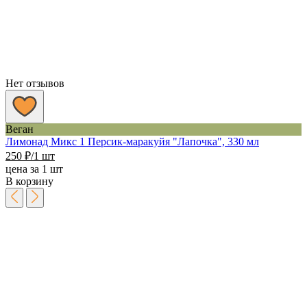
Нет отзывов
Веган
Лимонад Микс 1 Персик-маракуйя "Лапочка", 330 мл
250
₽
/1 шт
цена за 1 шт
В корзину