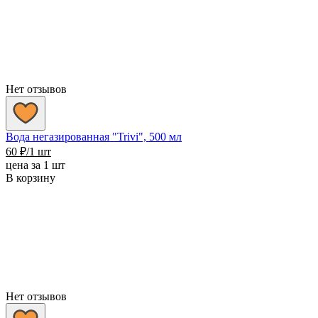
Нет отзывов
Вода негазированная "Trivi", 500 мл
60
₽
/1 шт
цена за 1 шт
В корзину
Нет отзывов