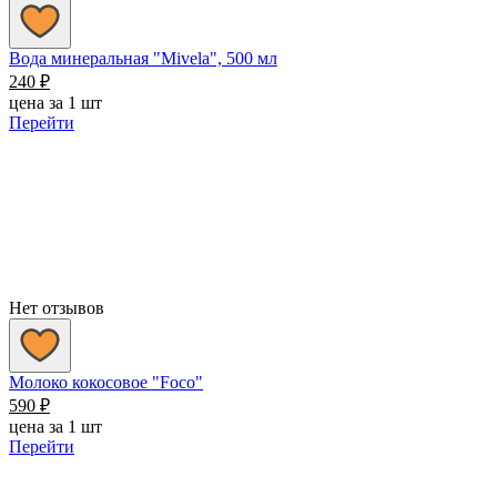
Вода минеральная "Mivela", 500 мл
240
₽
цена за 1 шт
Перейти
Нет отзывов
Молоко кокосовое "Foco"
590
₽
цена за 1 шт
Перейти