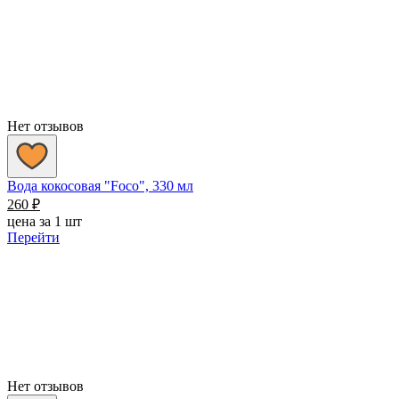
Нет отзывов
Вода кокосовая "Foco", 330 мл
260
₽
цена за 1 шт
Перейти
Нет отзывов