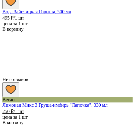
Вода Зайечицкая Горькая, 500 мл
495
₽
/1 шт
цена за 1 шт
В корзину
Нет отзывов
Веган
Лимонад Микс 3 Груша-имбирь "Лапочка", 330 мл
250
₽
/1 шт
цена за 1 шт
В корзину