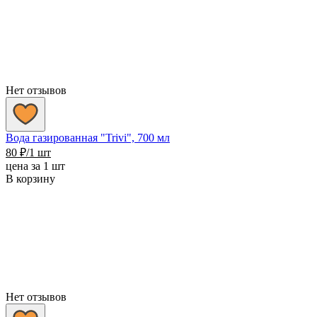
Нет отзывов
Вода газированная "Trivi", 700 мл
80
₽
/1 шт
цена за 1 шт
В корзину
Нет отзывов