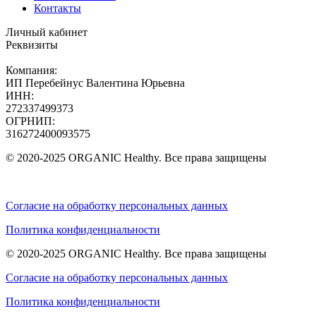
Контакты
Личный кабинет
Реквизиты
Компания:
ИП Перебейнус Валентина Юрьевна
ИНН:
272337499373
ОГРНИП:
316272400093575
© 2020-2025 ORGANIC Healthy. Все права защищены
Согласие на обработку персональных данных
Политика конфиденциальности
© 2020-2025 ORGANIC Healthy. Все права защищены
Согласие на обработку персональных данных
Политика конфиденциальности