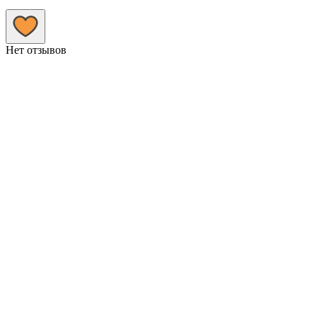
Нет отзывов