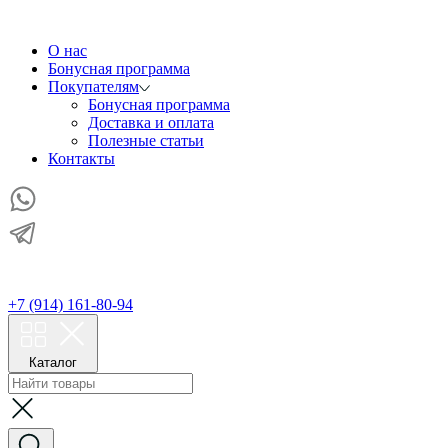
О нас
Бонусная программа
Покупателям
Бонусная программа
Доставка и оплата
Полезные статьи
Контакты
+7 (914) 161-80-94
Каталог