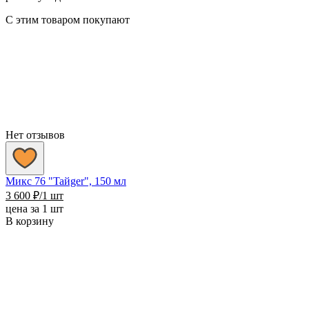
С этим товаром покупают
Нет отзывов
Микс 76 "Taйger", 150 мл
3 600
₽
/1 шт
цена за 1 шт
В корзину