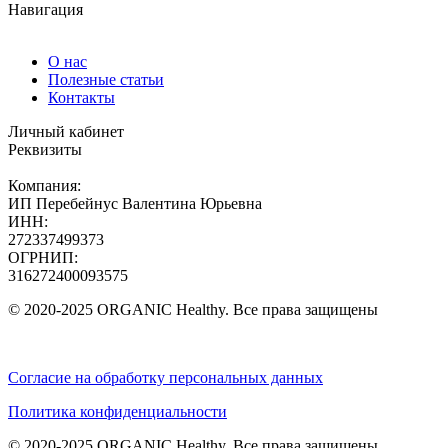
Навигация
О нас
Полезные статьи
Контакты
Личный кабинет
Реквизиты
Компания:
ИП Перебейнус Валентина Юрьевна
ИНН:
272337499373
ОГРНИП:
316272400093575
© 2020-2025 ORGANIC Healthy. Все права защищены
Согласие на обработку персональных данных
Политика конфиденциальности
© 2020-2025 ORGANIC Healthy. Все права защищены