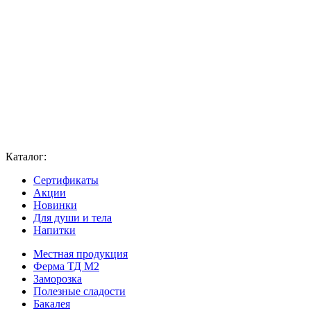
Каталог:
Сертификаты
Акции
Новинки
Для души и тела
Напитки
Местная продукция
Ферма ТД М2
Заморозка
Полезные сладости
Бакалея