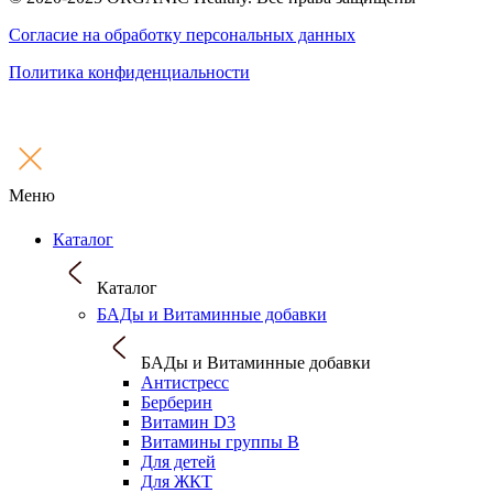
Согласие на обработку персональных данных
Политика конфиденциальности
Меню
Каталог
Каталог
БАДы и Витаминные добавки
БАДы и Витаминные добавки
Антистресс
Берберин
Витамин D3
Витамины группы B
Для детей
Для ЖКТ