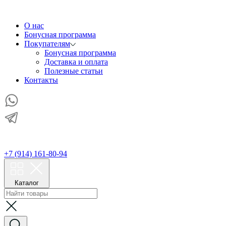
О нас
Бонусная программа
Покупателям
Бонусная программа
Доставка и оплата
Полезные статьи
Контакты
+7 (914) 161-80-94
Каталог