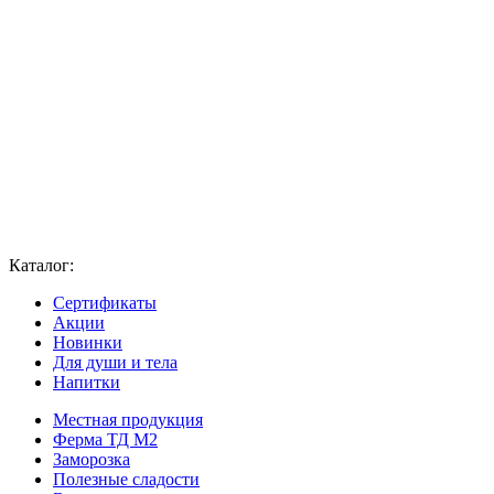
Каталог:
Сертификаты
Акции
Новинки
Для души и тела
Напитки
Местная продукция
Ферма ТД М2
Заморозка
Полезные сладости