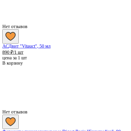
Нет отзывов
АСДвит "Vitauct", 50 мл
890
₽
/1 шт
цена за 1 шт
В корзину
Нет отзывов