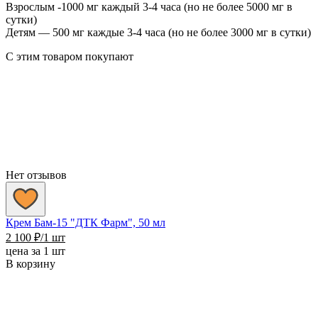
Взрослым -1000 мг каждый 3-4 часа (но не более 5000 мг в
сутки)
Детям — 500 мг каждые 3-4 часа (но не более 3000 мг в сутки)
С этим товаром покупают
Нет отзывов
Крем Бам-15 "ДТК Фарм", 50 мл
2 100
₽
/1 шт
цена за 1 шт
В корзину