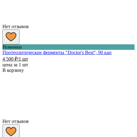
Нет отзывов
Новинки
Протеолитические ферменты "Doctor's Best", 90 кап
4 500
₽
/1 шт
цена за 1 шт
В корзину
Нет отзывов