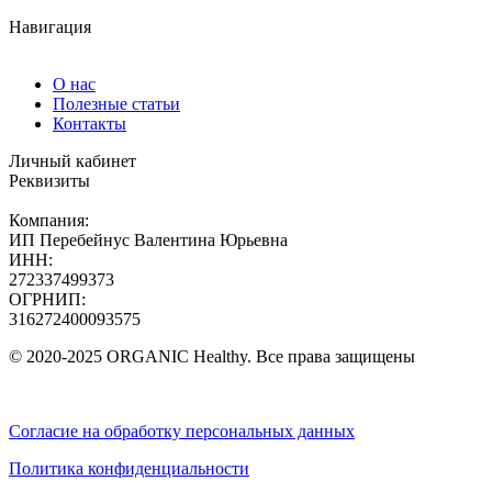
Навигация
О нас
Полезные статьи
Контакты
Личный кабинет
Реквизиты
Компания:
ИП Перебейнус Валентина Юрьевна
ИНН:
272337499373
ОГРНИП:
316272400093575
© 2020-2025 ORGANIC Healthy. Все права защищены
Согласие на обработку персональных данных
Политика конфиденциальности