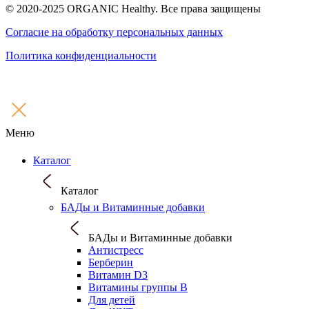
© 2020-2025 ORGANIC Healthy. Все права защищены
Согласие на обработку персональных данных
Политика конфиденциальности
Меню
Каталог
Каталог
БАДы и Витаминные добавки
БАДы и Витаминные добавки
Антистресс
Берберин
Витамин D3
Витамины группы B
Для детей