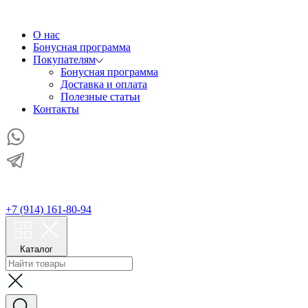
О нас
Бонусная программа
Покупателям
Бонусная программа
Доставка и оплата
Полезные статьи
Контакты
+7 (914) 161-80-94
Каталог