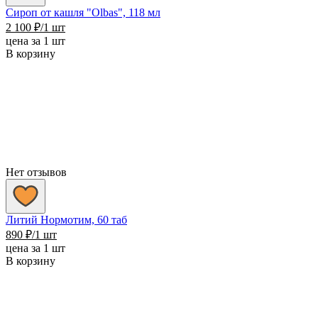
Сироп от кашля "Olbas", 118 мл
2 100
₽
/1 шт
цена за 1 шт
В корзину
Нет отзывов
Литий Нормотим, 60 таб
890
₽
/1 шт
цена за 1 шт
В корзину