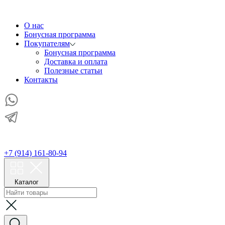
О нас
Бонусная программа
Покупателям
Бонусная программа
Доставка и оплата
Полезные статьи
Контакты
+7 (914) 161-80-94
Каталог