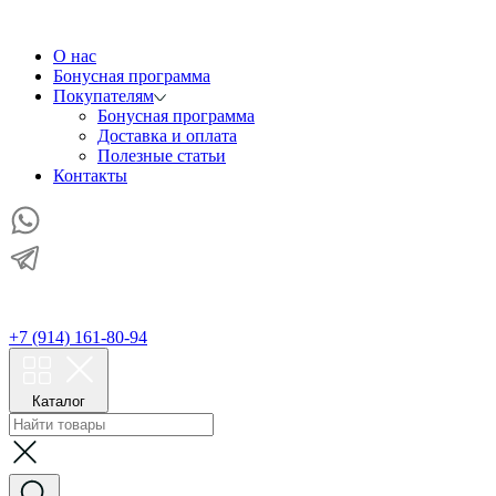
О нас
Бонусная программа
Покупателям
Бонусная программа
Доставка и оплата
Полезные статьи
Контакты
+7 (914) 161-80-94
Каталог